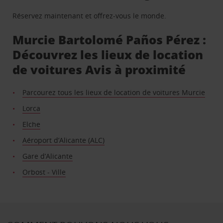
Réservez maintenant et offrez-vous le monde.
Murcie Bartolomé Paños Pérez :
Découvrez les lieux de location
de voitures Avis à proximité
Parcourez tous les lieux de location de voitures Murcie
Lorca
Elche
Aéroport d’Alicante (ALC)
Gare d’Alicante
Orbost - Ville