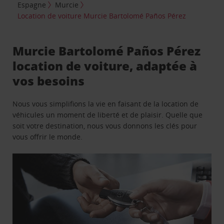
Espagne
Murcie
Location de voiture Murcie Bartolomé Paños Pérez
Murcie Bartolomé Paños Pérez
location de voiture, adaptée à
vos besoins
Nous vous simplifions la vie en faisant de la location de
véhicules un moment de liberté et de plaisir. Quelle que
soit votre destination, nous vous donnons les clés pour
vous offrir le monde.