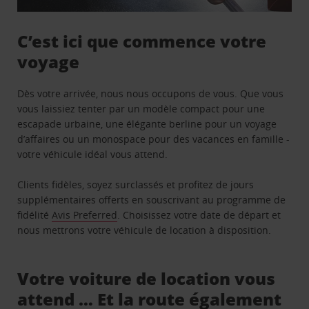
C’est ici que commence votre
voyage
Dès votre arrivée, nous nous occupons de vous. Que vous
vous laissiez tenter par un modèle compact pour une
escapade urbaine, une élégante berline pour un voyage
d’affaires ou un monospace pour des vacances en famille -
votre véhicule idéal vous attend.
Clients fidèles, soyez surclassés et profitez de jours
supplémentaires offerts en souscrivant au programme de
fidélité
Avis Preferred
. Choisissez votre date de départ et
nous mettrons votre véhicule de location à disposition.
Votre voiture de location vous
attend … Et la route également