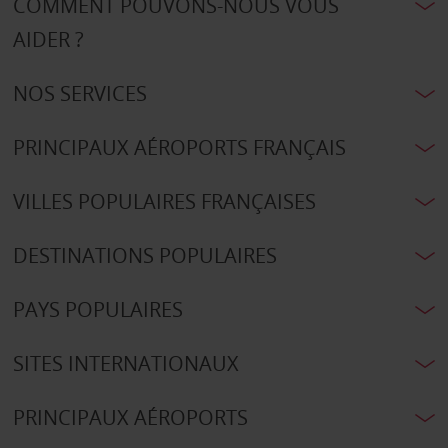
COMMENT POUVONS-NOUS VOUS
AIDER ?
NOS SERVICES
PRINCIPAUX AÉROPORTS FRANÇAIS
VILLES POPULAIRES FRANÇAISES
DESTINATIONS POPULAIRES
PAYS POPULAIRES
SITES INTERNATIONAUX
PRINCIPAUX AÉROPORTS