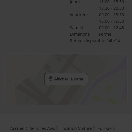
Jeudi
11:00 - 15:30
18:30 - 20:30
Vendredi
09:00 - 13:30
16:00 - 19:30
Samedi
09:00 - 12:45
Dimanche
Fermé
Retour disponible 24h/24
Afficher la carte
Accueil
Services Avis
Location Voiture
Europe