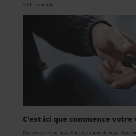
offrir le monde.
C’est ici que commence votre
Dès votre arrivée, nous nous occupons de vous. Que vo