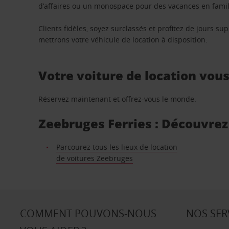
d’affaires ou un monospace pour des vacances en famill
Clients fidèles, soyez surclassés et profitez de jours 
mettrons votre véhicule de location à disposition.
Votre voiture de location vou
Réservez maintenant et offrez-vous le monde.
Zeebruges Ferries : Découvrez 
Parcourez tous les lieux de location
de voitures Zeebruges
COMMENT POUVONS-NOUS
NOS SER