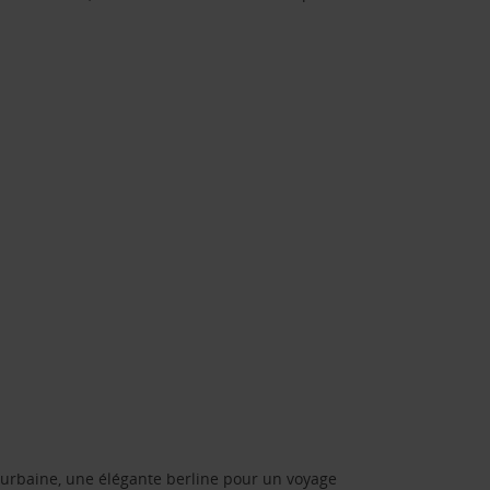
urbaine, une élégante berline pour un voyage