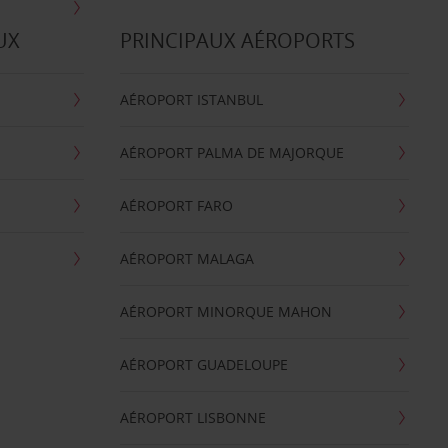
UX
PRINCIPAUX AÉROPORTS
AÉROPORT ISTANBUL
AÉROPORT PALMA DE MAJORQUE
AÉROPORT FARO
AÉROPORT MALAGA
AÉROPORT MINORQUE MAHON
AÉROPORT GUADELOUPE
AÉROPORT LISBONNE