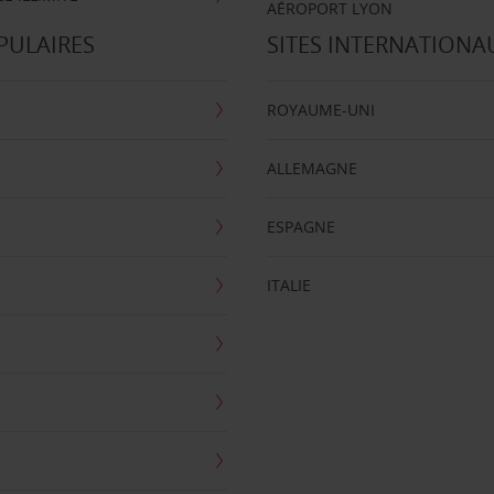
AÉROPORT LYON
PULAIRES
SITES INTERNATIONA
ROYAUME-UNI
ALLEMAGNE
ESPAGNE
ITALIE