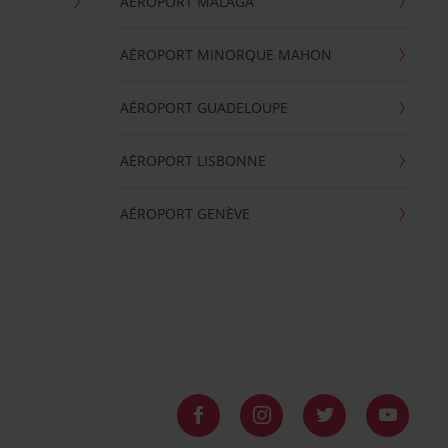
AÉROPORT MALAGA
AÉROPORT MINORQUE MAHON
AÉROPORT GUADELOUPE
AÉROPORT LISBONNE
AÉROPORT GENÈVE