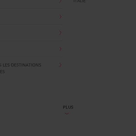
ITALIE
S LES DESTINATIONS
ES
PLUS