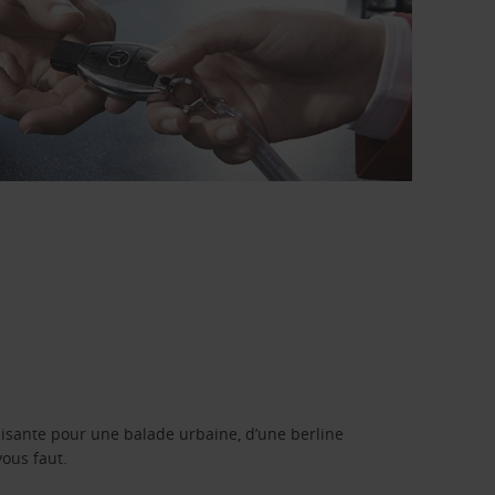
isante pour une balade urbaine, d’une berline
vous faut.