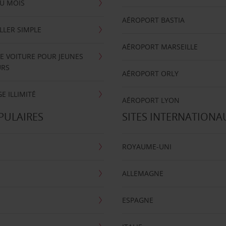
U MOIS
AÉROPORT BASTIA
LLER SIMPLE
AÉROPORT MARSEILLE
E VOITURE POUR JEUNES
URS
AÉROPORT ORLY
E ILLIMITÉ
AÉROPORT LYON
PULAIRES
SITES INTERNATIONA
ROYAUME-UNI
ALLEMAGNE
ESPAGNE