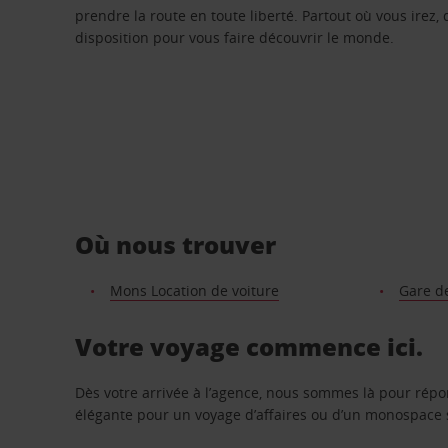
prendre la route en toute liberté. Partout où vous irez, 
disposition pour vous faire découvrir le monde.
Où nous trouver
Mons Location de voiture
Gare d
Votre voyage commence ici.
Dès votre arrivée à l’agence, nous sommes là pour rép
élégante pour un voyage d’affaires ou d’un monospace s