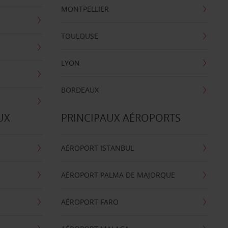
MONTPELLIER
TOULOUSE
LYON
BORDEAUX
UX
PRINCIPAUX AÉROPORTS
AÉROPORT ISTANBUL
AÉROPORT PALMA DE MAJORQUE
AÉROPORT FARO