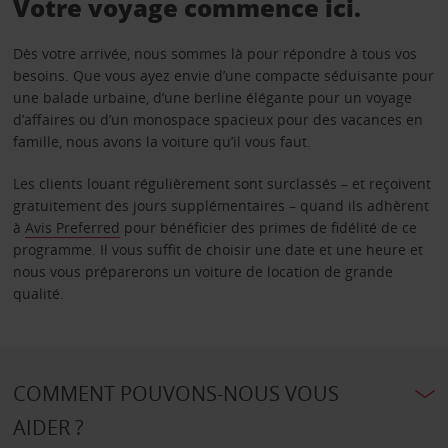
Votre voyage commence ici.
Dès votre arrivée, nous sommes là pour répondre à tous vos
besoins. Que vous ayez envie d’une compacte séduisante pour
une balade urbaine, d’une berline élégante pour un voyage
d’affaires ou d’un monospace spacieux pour des vacances en
famille, nous avons la voiture qu’il vous faut.
Les clients louant régulièrement sont surclassés – et reçoivent
gratuitement des jours supplémentaires – quand ils adhèrent
à
Avis Preferred
pour bénéficier des primes de fidélité de ce
programme. Il vous suffit de choisir une date et une heure et
nous vous préparerons un voiture de location de grande
qualité.
COMMENT POUVONS-NOUS VOUS
AIDER ?