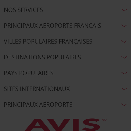
NOS SERVICES
PRINCIPAUX AÉROPORTS FRANÇAIS
VILLES POPULAIRES FRANÇAISES
DESTINATIONS POPULAIRES
PAYS POPULAIRES
SITES INTERNATIONAUX
PRINCIPAUX AÉROPORTS