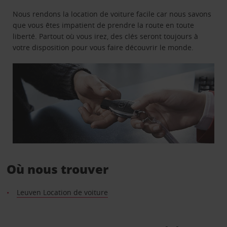
Nous rendons la location de voiture facile car nous savons
que vous êtes impatient de prendre la route en toute
liberté. Partout où vous irez, des clés seront toujours à
votre disposition pour vous faire découvrir le monde.
Où nous trouver
Leuven Location de voiture