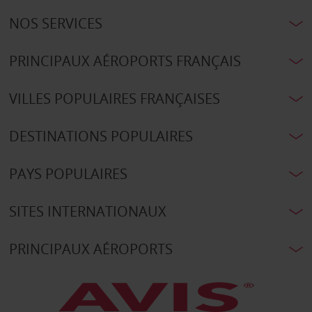
NOS SERVICES
PRINCIPAUX AÉROPORTS FRANÇAIS
VILLES POPULAIRES FRANÇAISES
DESTINATIONS POPULAIRES
PAYS POPULAIRES
SITES INTERNATIONAUX
PRINCIPAUX AÉROPORTS