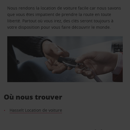
Nous rendons la location de voiture facile car nous savons
que vous êtes impatient de prendre la route en toute
liberté. Partout où vous irez, des clés seront toujours à
votre disposition pour vous faire découvrir le monde.
Où nous trouver
Hasselt Location de voiture