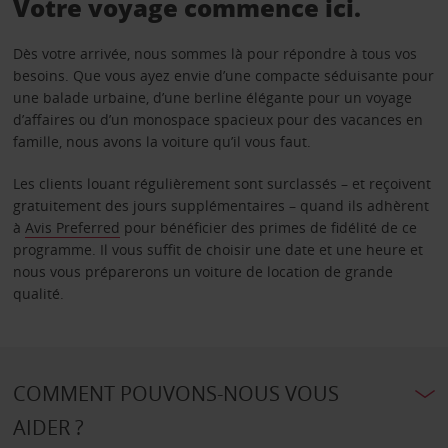
Votre voyage commence ici.
Dès votre arrivée, nous sommes là pour répondre à tous vos
besoins. Que vous ayez envie d’une compacte séduisante pour
une balade urbaine, d’une berline élégante pour un voyage
d’affaires ou d’un monospace spacieux pour des vacances en
famille, nous avons la voiture qu’il vous faut.
Les clients louant régulièrement sont surclassés – et reçoivent
gratuitement des jours supplémentaires – quand ils adhèrent
à
Avis Preferred
pour bénéficier des primes de fidélité de ce
programme. Il vous suffit de choisir une date et une heure et
nous vous préparerons un voiture de location de grande
qualité.
COMMENT POUVONS-NOUS VOUS
AIDER ?