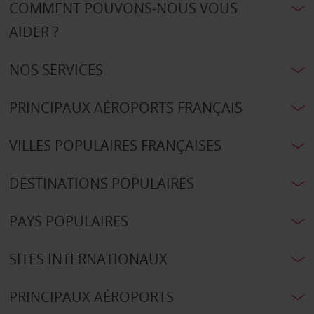
COMMENT POUVONS-NOUS VOUS
AIDER ?
NOS SERVICES
PRINCIPAUX AÉROPORTS FRANÇAIS
VILLES POPULAIRES FRANÇAISES
DESTINATIONS POPULAIRES
PAYS POPULAIRES
SITES INTERNATIONAUX
PRINCIPAUX AÉROPORTS