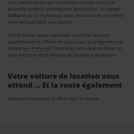
vous laissiez tenter par un modèle compact pour une
escapade urbaine, une élégante berline pour un voyage
d’affaires ou un monospace pour des vacances en famille -
votre véhicule idéal vous attend.
Clients fidèles, soyez surclassés et profitez de jours
supplémentaires offerts en souscrivant au programme de
fidélité
Avis Preferred
. Choisissez votre date de départ et
nous mettrons votre véhicule de location à disposition.
Votre voiture de location vous
attend … Et la route également
Réservez maintenant et offrez-vous le monde.