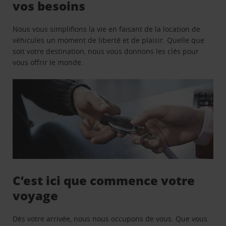
vos besoins
Nous vous simplifions la vie en faisant de la location de
véhicules un moment de liberté et de plaisir. Quelle que
soit votre destination, nous vous donnons les clés pour
vous offrir le monde.
C’est ici que commence votre
voyage
Dès votre arrivée, nous nous occupons de vous. Que vous