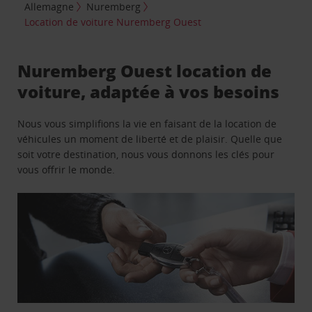
Allemagne
Nuremberg
Location de voiture Nuremberg Ouest
Nuremberg Ouest location de
voiture, adaptée à vos besoins
Nous vous simplifions la vie en faisant de la location de
véhicules un moment de liberté et de plaisir. Quelle que
soit votre destination, nous vous donnons les clés pour
vous offrir le monde.