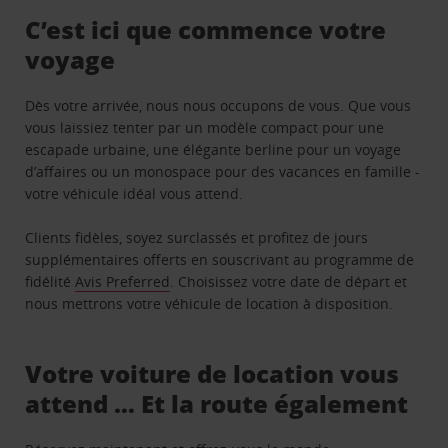
C’est ici que commence votre
voyage
Dès votre arrivée, nous nous occupons de vous. Que vous
vous laissiez tenter par un modèle compact pour une
escapade urbaine, une élégante berline pour un voyage
d’affaires ou un monospace pour des vacances en famille -
votre véhicule idéal vous attend.
Clients fidèles, soyez surclassés et profitez de jours
supplémentaires offerts en souscrivant au programme de
fidélité
Avis Preferred
. Choisissez votre date de départ et
nous mettrons votre véhicule de location à disposition.
Votre voiture de location vous
attend … Et la route également