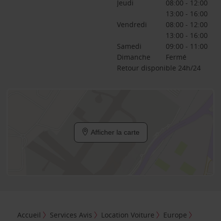
Jeudi
08:00 - 12:00
13:00 - 16:00
Vendredi
08:00 - 12:00
13:00 - 16:00
Samedi
09:00 - 11:00
Dimanche
Fermé
Retour disponible 24h/24
Afficher la carte
Accueil
Services Avis
Location Voiture
Europe