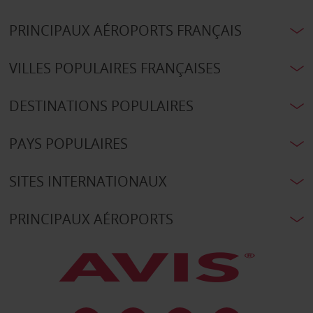
PRINCIPAUX AÉROPORTS FRANÇAIS
VILLES POPULAIRES FRANÇAISES
DESTINATIONS POPULAIRES
PAYS POPULAIRES
SITES INTERNATIONAUX
PRINCIPAUX AÉROPORTS