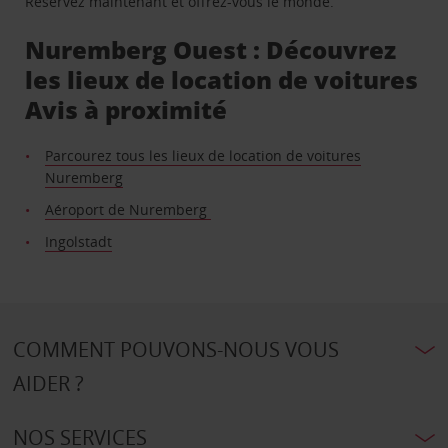
Réservez maintenant et offrez-vous le monde.
Nuremberg Ouest : Découvrez
les lieux de location de voitures
Avis à proximité
Parcourez tous les lieux de location de voitures
Nuremberg
Aéroport de Nuremberg
Ingolstadt
COMMENT POUVONS-NOUS VOUS
AIDER ?
NOS SERVICES