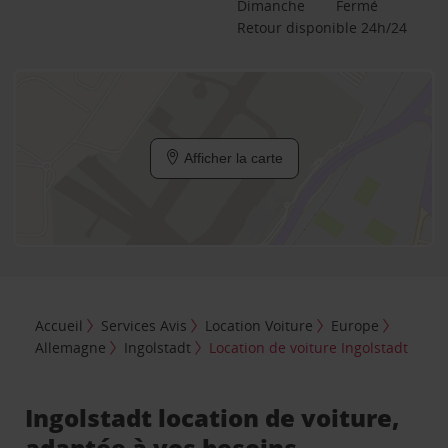
Dimanche
Fermé
Retour disponible 24h/24
Afficher la carte
Accueil
Services Avis
Location Voiture
Europe
Allemagne
Ingolstadt
Location de voiture Ingolstadt
Ingolstadt location de voiture,
adaptée à vos besoins