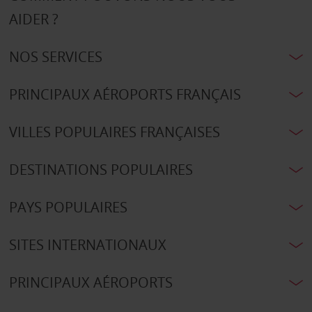
AIDER ?
NOS SERVICES
PRINCIPAUX AÉROPORTS FRANÇAIS
VILLES POPULAIRES FRANÇAISES
DESTINATIONS POPULAIRES
PAYS POPULAIRES
SITES INTERNATIONAUX
PRINCIPAUX AÉROPORTS