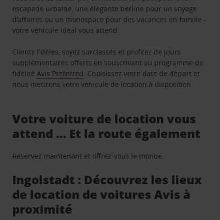
escapade urbaine, une élégante berline pour un voyage
d’affaires ou un monospace pour des vacances en famille -
votre véhicule idéal vous attend.
Clients fidèles, soyez surclassés et profitez de jours
supplémentaires offerts en souscrivant au programme de
fidélité
Avis Preferred
. Choisissez votre date de départ et
nous mettrons votre véhicule de location à disposition.
Votre voiture de location vous
attend … Et la route également
Réservez maintenant et offrez-vous le monde.
Ingolstadt : Découvrez les lieux
de location de voitures Avis à
proximité