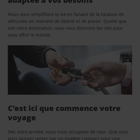
Nous vous simplifions la vie en faisant de la location de
véhicules un moment de liberté et de plaisir. Quelle que
soit votre destination, nous vous donnons les clés pour
vous offrir le monde.
C’est ici que commence votre
voyage
Dès votre arrivée, nous nous occupons de vous. Que vous
vous laissiez tenter par un modèle compact pour une