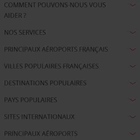
COMMENT POUVONS-NOUS VOUS
AIDER ?
NOS SERVICES
PRINCIPAUX AÉROPORTS FRANÇAIS
VILLES POPULAIRES FRANÇAISES
DESTINATIONS POPULAIRES
PAYS POPULAIRES
SITES INTERNATIONAUX
PRINCIPAUX AÉROPORTS