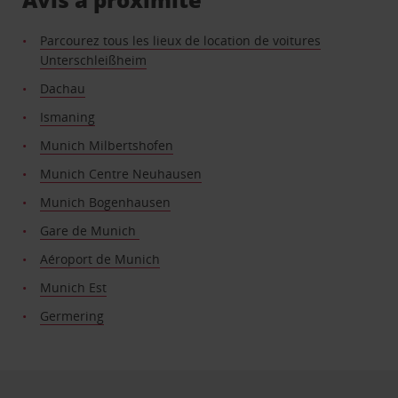
Parcourez tous les lieux de location de voitures
Unterschleißheim
Dachau
Ismaning
Munich Milbertshofen
Munich Centre Neuhausen
Munich Bogenhausen
Gare de Munich
Aéroport de Munich
Munich Est
Germering