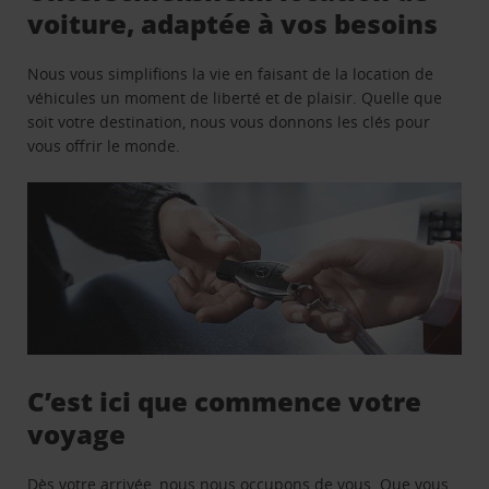
voiture, adaptée à vos besoins
Nous vous simplifions la vie en faisant de la location de
véhicules un moment de liberté et de plaisir. Quelle que
soit votre destination, nous vous donnons les clés pour
vous offrir le monde.
C’est ici que commence votre
voyage
Dès votre arrivée, nous nous occupons de vous. Que vous