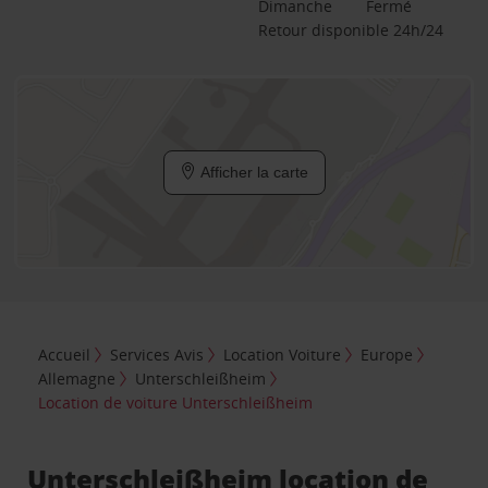
Dimanche
Fermé
Retour disponible 24h/24
Afficher la carte
Accueil
Services Avis
Location Voiture
Europe
Allemagne
Unterschleißheim
Location de voiture Unterschleißheim
Unterschleißheim location de