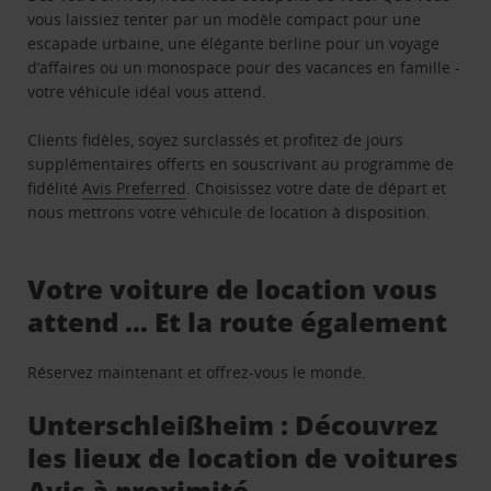
vous laissiez tenter par un modèle compact pour une
escapade urbaine, une élégante berline pour un voyage
d’affaires ou un monospace pour des vacances en famille -
votre véhicule idéal vous attend.
Clients fidèles, soyez surclassés et profitez de jours
supplémentaires offerts en souscrivant au programme de
fidélité
Avis Preferred
. Choisissez votre date de départ et
nous mettrons votre véhicule de location à disposition.
Votre voiture de location vous
attend … Et la route également
Réservez maintenant et offrez-vous le monde.
Unterschleißheim : Découvrez
les lieux de location de voitures
Avis à proximité