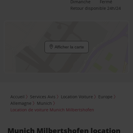
Dimanche
Fermé
Retour disponible 24h/24
Afficher la carte
Accueil
Services Avis
Location Voiture
Europe
Allemagne
Munich
Location de voiture Munich Milbertshofen
Munich Milbertshofen location