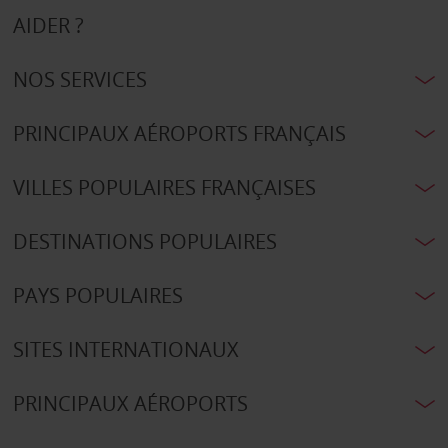
AIDER ?
NOS SERVICES
PRINCIPAUX AÉROPORTS FRANÇAIS
VILLES POPULAIRES FRANÇAISES
DESTINATIONS POPULAIRES
PAYS POPULAIRES
SITES INTERNATIONAUX
PRINCIPAUX AÉROPORTS