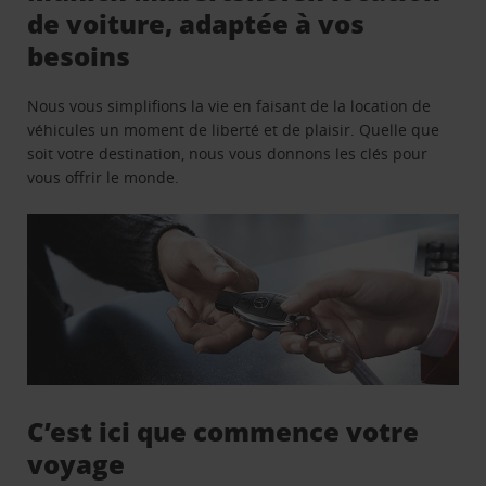
de voiture, adaptée à vos
besoins
Nous vous simplifions la vie en faisant de la location de
véhicules un moment de liberté et de plaisir. Quelle que
soit votre destination, nous vous donnons les clés pour
vous offrir le monde.
C’est ici que commence votre
voyage