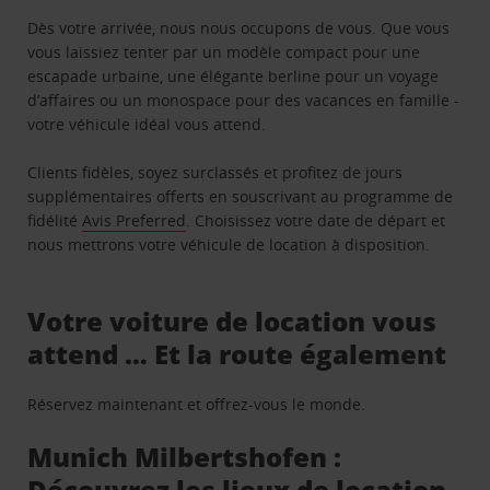
Dès votre arrivée, nous nous occupons de vous. Que vous
vous laissiez tenter par un modèle compact pour une
escapade urbaine, une élégante berline pour un voyage
d’affaires ou un monospace pour des vacances en famille -
votre véhicule idéal vous attend.
Clients fidèles, soyez surclassés et profitez de jours
supplémentaires offerts en souscrivant au programme de
fidélité
Avis Preferred
. Choisissez votre date de départ et
nous mettrons votre véhicule de location à disposition.
Votre voiture de location vous
attend … Et la route également
Réservez maintenant et offrez-vous le monde.
Munich Milbertshofen :
Découvrez les lieux de location