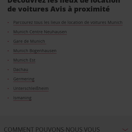
de voitures Avis à proximité
Parcourez tous les lieux de location de voitures Munich
Munich Centre Neuhausen
Gare de Munich
Munich Bogenhausen
Munich Est
Dachau
Germering
Unterschleißheim
Ismaning
COMMENT POUVONS-NOUS VOUS