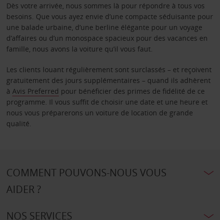
Dès votre arrivée, nous sommes là pour répondre à tous vos
besoins. Que vous ayez envie d’une compacte séduisante pour
une balade urbaine, d’une berline élégante pour un voyage
d’affaires ou d’un monospace spacieux pour des vacances en
famille, nous avons la voiture qu’il vous faut.
Les clients louant régulièrement sont surclassés – et reçoivent
gratuitement des jours supplémentaires – quand ils adhèrent
à
Avis Preferred
pour bénéficier des primes de fidélité de ce
programme. Il vous suffit de choisir une date et une heure et
nous vous préparerons un voiture de location de grande
qualité.
COMMENT POUVONS-NOUS VOUS
AIDER ?
NOS SERVICES