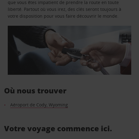
que vous êtes impatient de prendre la route en toute
liberté. Partout où vous irez, des clés seront toujours à
votre disposition pour vous faire découvrir le monde.
Où nous trouver
Aéroport de Cody, Wyoming
Votre voyage commence ici.