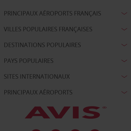
PRINCIPAUX AÉROPORTS FRANÇAIS
VILLES POPULAIRES FRANÇAISES
DESTINATIONS POPULAIRES
PAYS POPULAIRES
SITES INTERNATIONAUX
PRINCIPAUX AÉROPORTS