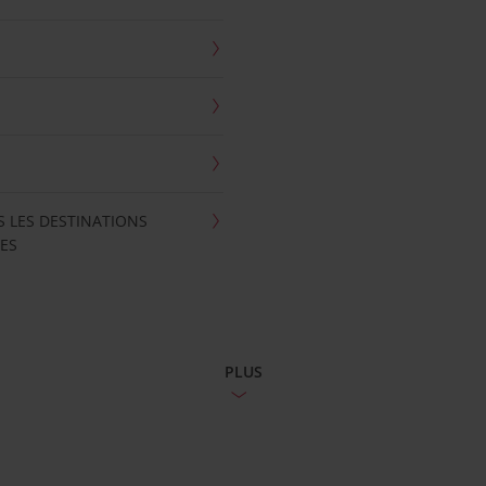
S LES DESTINATIONS
ES
PLUS