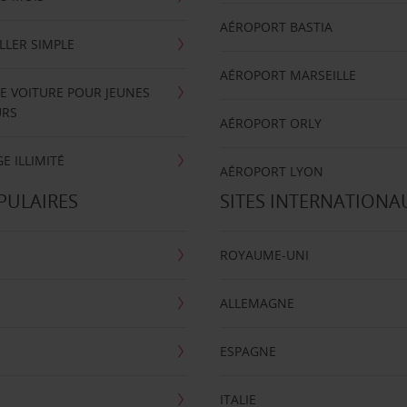
AÉROPORT BASTIA
LLER SIMPLE
AÉROPORT MARSEILLE
E VOITURE POUR JEUNES
URS
AÉROPORT ORLY
E ILLIMITÉ
AÉROPORT LYON
PULAIRES
SITES INTERNATIONA
ROYAUME-UNI
ALLEMAGNE
ESPAGNE
ITALIE