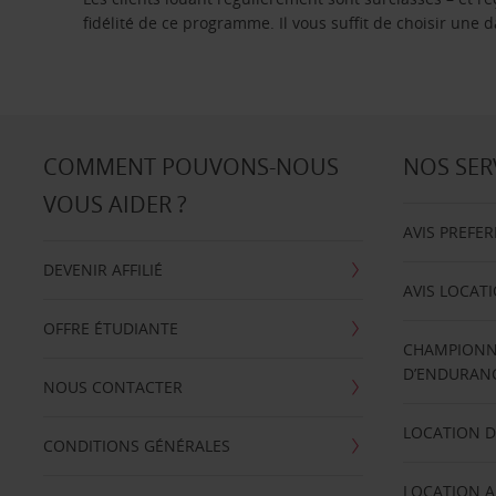
fidélité de ce programme. Il vous suffit de choisir une
COMMENT POUVONS-NOUS
NOS SER
VOUS AIDER ?
AVIS PREFE
DEVENIR AFFILIÉ
AVIS LOCAT
OFFRE ÉTUDIANTE
CHAMPIONN
D’ENDURANC
NOUS CONTACTER
LOCATION D
CONDITIONS GÉNÉRALES
LOCATION A