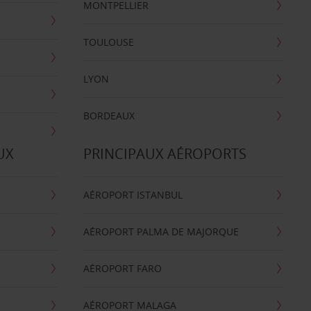
MONTPELLIER
TOULOUSE
LYON
BORDEAUX
UX
PRINCIPAUX AÉROPORTS
AÉROPORT ISTANBUL
AÉROPORT PALMA DE MAJORQUE
AÉROPORT FARO
AÉROPORT MALAGA