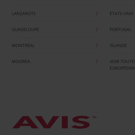
LANZAROTE
ÉTATS-UNIS
GUADELOUPE
PORTUGAL
MONTRÉAL
ISLANDE
MOOREA
VOIR TOUTE
EUROPÉENN