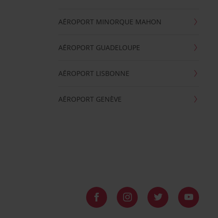
AÉROPORT MINORQUE MAHON
AÉROPORT GUADELOUPE
AÉROPORT LISBONNE
AÉROPORT GENÈVE