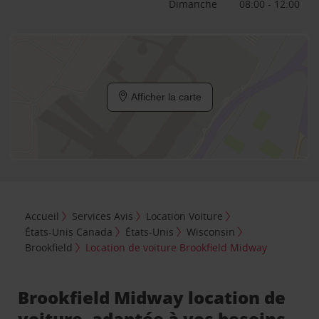
Dimanche
08:00 - 12:00
Afficher la carte
Accueil
Services Avis
Location Voiture
États-Unis Canada
États-Unis
Wisconsin
Brookfield
Location de voiture Brookfield Midway
Brookfield Midway location de
voiture, adaptée à vos besoins