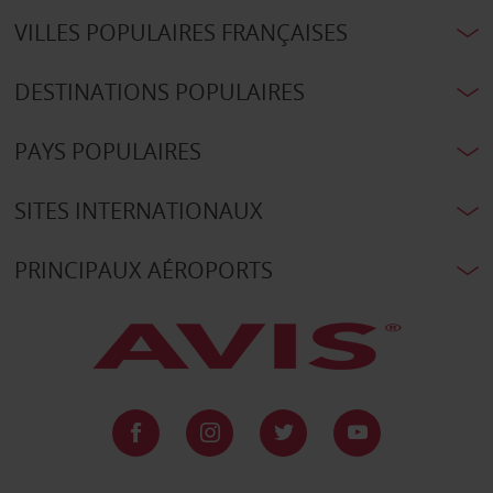
VILLES POPULAIRES FRANÇAISES
DESTINATIONS POPULAIRES
PAYS POPULAIRES
SITES INTERNATIONAUX
PRINCIPAUX AÉROPORTS