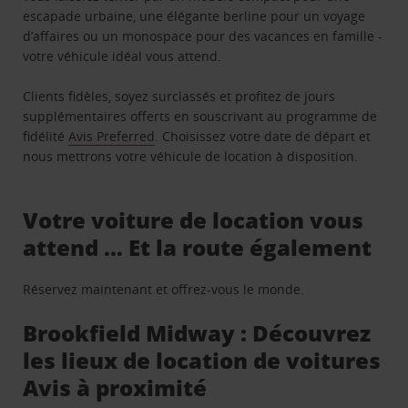
escapade urbaine, une élégante berline pour un voyage
d’affaires ou un monospace pour des vacances en famille -
votre véhicule idéal vous attend.
Clients fidèles, soyez surclassés et profitez de jours
supplémentaires offerts en souscrivant au programme de
fidélité
Avis Preferred
. Choisissez votre date de départ et
nous mettrons votre véhicule de location à disposition.
Votre voiture de location vous
attend … Et la route également
Réservez maintenant et offrez-vous le monde.
Brookfield Midway : Découvrez
les lieux de location de voitures
Avis à proximité