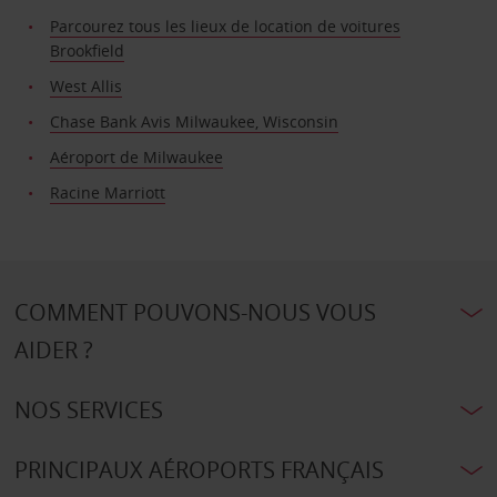
Parcourez tous les lieux de location de voitures
Brookfield
West Allis
Chase Bank Avis Milwaukee, Wisconsin
Aéroport de Milwaukee
Racine Marriott
COMMENT POUVONS-NOUS VOUS
AIDER ?
NOS SERVICES
PRINCIPAUX AÉROPORTS FRANÇAIS