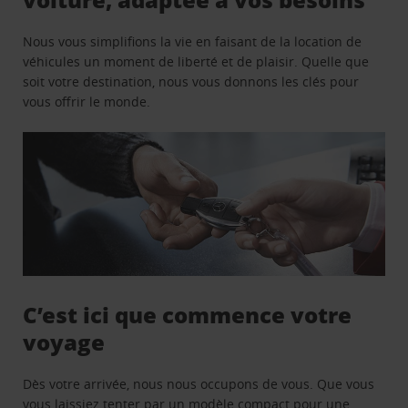
Nous vous simplifions la vie en faisant de la location de
véhicules un moment de liberté et de plaisir. Quelle que
soit votre destination, nous vous donnons les clés pour
vous offrir le monde.
C’est ici que commence votre
voyage
Dès votre arrivée, nous nous occupons de vous. Que vous
vous laissiez tenter par un modèle compact pour une