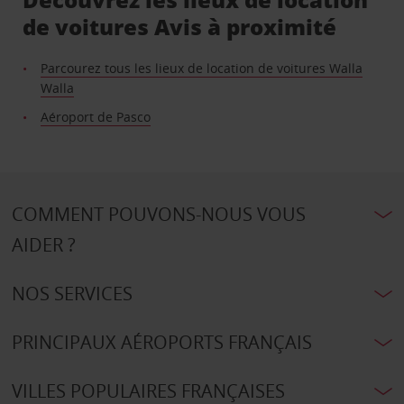
de voitures Avis à proximité
Parcourez tous les lieux de location de voitures Walla
Walla
Aéroport de Pasco
COMMENT POUVONS-NOUS VOUS
AIDER ?
NOS SERVICES
PRINCIPAUX AÉROPORTS FRANÇAIS
VILLES POPULAIRES FRANÇAISES