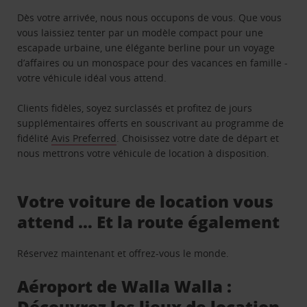
Dès votre arrivée, nous nous occupons de vous. Que vous
vous laissiez tenter par un modèle compact pour une
escapade urbaine, une élégante berline pour un voyage
d’affaires ou un monospace pour des vacances en famille -
votre véhicule idéal vous attend.
Clients fidèles, soyez surclassés et profitez de jours
supplémentaires offerts en souscrivant au programme de
fidélité
Avis Preferred
. Choisissez votre date de départ et
nous mettrons votre véhicule de location à disposition.
Votre voiture de location vous
attend … Et la route également
Réservez maintenant et offrez-vous le monde.
Aéroport de Walla Walla :
Découvrez les lieux de location