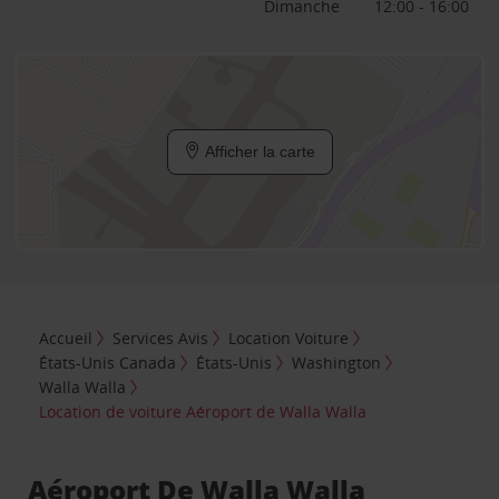
Dimanche
12:00 - 16:00
Afficher la carte
Accueil
Services Avis
Location Voiture
États-Unis Canada
États-Unis
Washington
Walla Walla
Location de voiture Aéroport de Walla Walla
Aéroport De Walla Walla