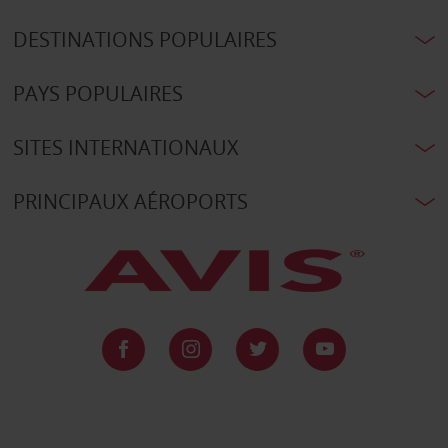
DESTINATIONS POPULAIRES
PAYS POPULAIRES
SITES INTERNATIONAUX
PRINCIPAUX AÉROPORTS