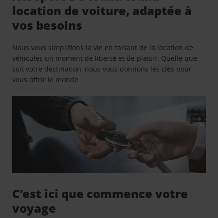
location de voiture, adaptée à
vos besoins
Nous vous simplifions la vie en faisant de la location de
véhicules un moment de liberté et de plaisir. Quelle que
soit votre destination, nous vous donnons les clés pour
vous offrir le monde.
C’est ici que commence votre
voyage