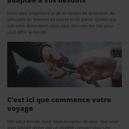
Nous vous simplifions la vie en faisant de la location de
véhicules un moment de liberté et de plaisir. Quelle que
soit votre destination, nous vous donnons les clés pour
vous offrir le monde.
C’est ici que commence votre
voyage
Dès votre arrivée, nous nous occupons de vous. Que vous
vous laissiez tenter par un modèle compact pour une