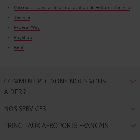
Parcourez tous les lieux de location de voitures Tacoma
Tacoma
Federal Way
Puyallup
Kent
COMMENT POUVONS-NOUS VOUS
AIDER ?
NOS SERVICES
PRINCIPAUX AÉROPORTS FRANÇAIS