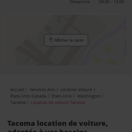
Dimanche
09:00 - 13:00
Afficher la carte
Accueil
Services Avis
Location Voiture
États-Unis Canada
États-Unis
Washington
Tacoma
Location de voiture Tacoma
Tacoma location de voiture,
adaptée à vos besoins