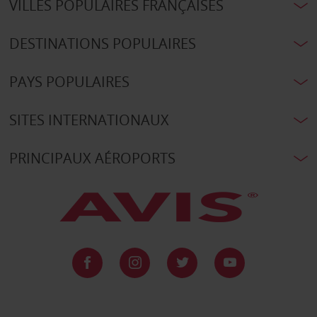
VILLES POPULAIRES FRANÇAISES
DESTINATIONS POPULAIRES
PAYS POPULAIRES
SITES INTERNATIONAUX
PRINCIPAUX AÉROPORTS