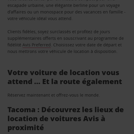
escapade urbaine, une élégante berline pour un voyage
d’affaires ou un monospace pour des vacances en famille -
votre véhicule idéal vous attend.
Clients fidèles, soyez surclassés et profitez de jours
supplémentaires offerts en souscrivant au programme de
fidélité
Avis Preferred
. Choisissez votre date de départ et
nous mettrons votre véhicule de location à disposition.
Votre voiture de location vous
attend … Et la route également
Réservez maintenant et offrez-vous le monde.
Tacoma : Découvrez les lieux de
location de voitures Avis à
proximité