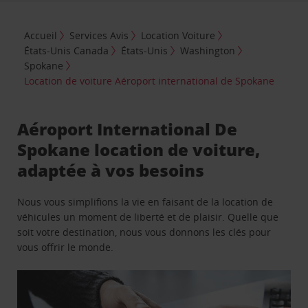
Accueil
Services Avis
Location Voiture
États-Unis Canada
États-Unis
Washington
Spokane
Location de voiture Aéroport international de Spokane
Aéroport International De
Spokane location de voiture,
adaptée à vos besoins
Nous vous simplifions la vie en faisant de la location de
véhicules un moment de liberté et de plaisir. Quelle que
soit votre destination, nous vous donnons les clés pour
vous offrir le monde.