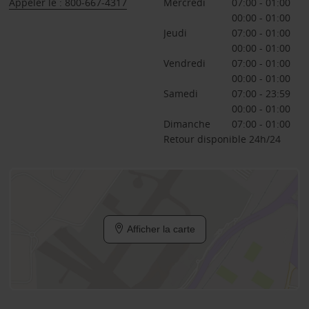
Appeler le : 800-667-4317
Mercredi
07:00 - 01:00
00:00 - 01:00
Jeudi
07:00 - 01:00
00:00 - 01:00
Vendredi
07:00 - 01:00
00:00 - 01:00
Samedi
07:00 - 23:59
00:00 - 01:00
Dimanche
07:00 - 01:00
Retour disponible 24h/24
Afficher la carte