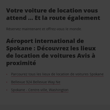
Votre voiture de location vous
attend … Et la route également
Réservez maintenant et offrez-vous le monde.
Aéroport international de
Spokane : Découvrez les lieux
de location de voitures Avis à
proximité
Parcourez tous les lieux de location de voitures Spokane
Bellevue 924 Bellevue Way Ne
Spokane - Centre-ville, Washington