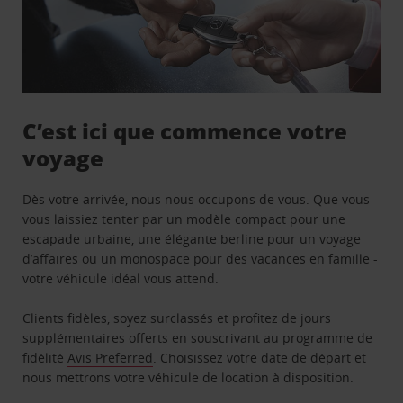
C’est ici que commence votre
voyage
Dès votre arrivée, nous nous occupons de vous. Que vous
vous laissiez tenter par un modèle compact pour une
escapade urbaine, une élégante berline pour un voyage
d’affaires ou un monospace pour des vacances en famille -
votre véhicule idéal vous attend.
Clients fidèles, soyez surclassés et profitez de jours
supplémentaires offerts en souscrivant au programme de
fidélité
Avis Preferred
. Choisissez votre date de départ et
nous mettrons votre véhicule de location à disposition.