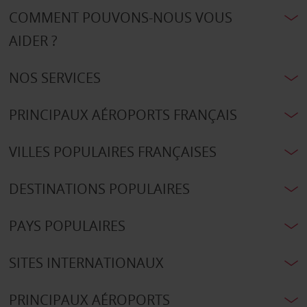
COMMENT POUVONS-NOUS VOUS
AIDER ?
NOS SERVICES
PRINCIPAUX AÉROPORTS FRANÇAIS
VILLES POPULAIRES FRANÇAISES
DESTINATIONS POPULAIRES
PAYS POPULAIRES
SITES INTERNATIONAUX
PRINCIPAUX AÉROPORTS