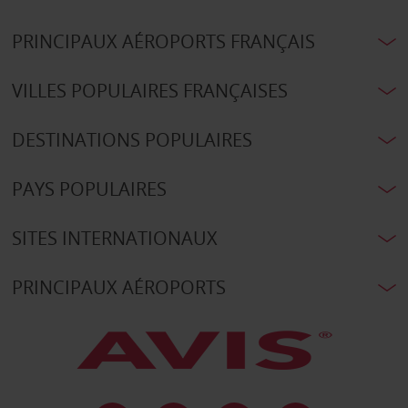
PRINCIPAUX AÉROPORTS FRANÇAIS
VILLES POPULAIRES FRANÇAISES
DESTINATIONS POPULAIRES
PAYS POPULAIRES
SITES INTERNATIONAUX
PRINCIPAUX AÉROPORTS