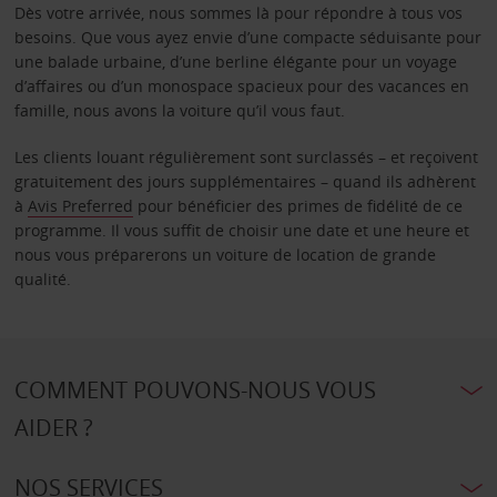
Dès votre arrivée, nous sommes là pour répondre à tous vos
besoins. Que vous ayez envie d’une compacte séduisante pour
une balade urbaine, d’une berline élégante pour un voyage
d’affaires ou d’un monospace spacieux pour des vacances en
famille, nous avons la voiture qu’il vous faut.
Les clients louant régulièrement sont surclassés – et reçoivent
gratuitement des jours supplémentaires – quand ils adhèrent
à
Avis Preferred
pour bénéficier des primes de fidélité de ce
programme. Il vous suffit de choisir une date et une heure et
nous vous préparerons un voiture de location de grande
qualité.
COMMENT POUVONS-NOUS VOUS
AIDER ?
NOS SERVICES