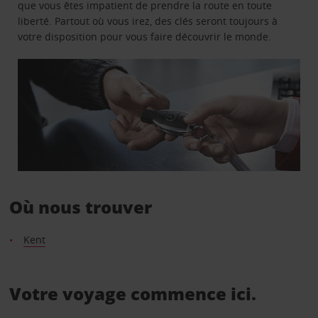
que vous êtes impatient de prendre la route en toute
liberté. Partout où vous irez, des clés seront toujours à
votre disposition pour vous faire découvrir le monde.
Où nous trouver
Kent
Votre voyage commence ici.