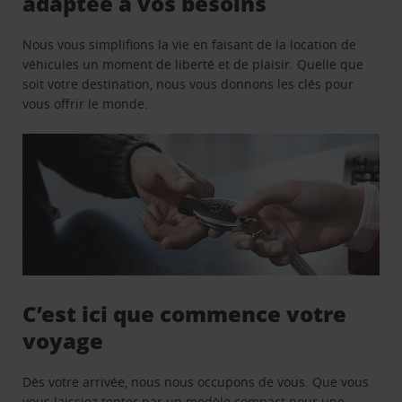
adaptée à vos besoins
Nous vous simplifions la vie en faisant de la location de
véhicules un moment de liberté et de plaisir. Quelle que
soit votre destination, nous vous donnons les clés pour
vous offrir le monde.
C’est ici que commence votre
voyage
Dès votre arrivée, nous nous occupons de vous. Que vous
vous laissiez tenter par un modèle compact pour une