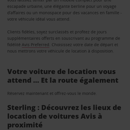
escapade urbaine, une élégante berline pour un voyage
d’affaires ou un monospace pour des vacances en famille -
votre véhicule idéal vous attend.
Clients fidèles, soyez surclassés et profitez de jours
supplémentaires offerts en souscrivant au programme de
fidélité
Avis Preferred
. Choisissez votre date de départ et
nous mettrons votre véhicule de location à disposition.
Votre voiture de location vous
attend … Et la route également
Réservez maintenant et offrez-vous le monde.
Sterling : Découvrez les lieux de
location de voitures Avis à
proximité