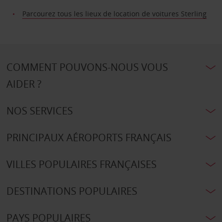
Parcourez tous les lieux de location de voitures Sterling
COMMENT POUVONS-NOUS VOUS
AIDER ?
NOS SERVICES
PRINCIPAUX AÉROPORTS FRANÇAIS
VILLES POPULAIRES FRANÇAISES
DESTINATIONS POPULAIRES
PAYS POPULAIRES