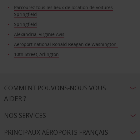
Parcourez tous les lieux de location de voitures
Springfield
Springfield
Alexandria, Virginie Avis
Aéroport national Ronald Reagan de Washington
10th Street, Arlington
COMMENT POUVONS-NOUS VOUS
AIDER ?
NOS SERVICES
PRINCIPAUX AÉROPORTS FRANÇAIS