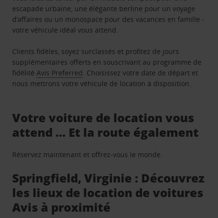
escapade urbaine, une élégante berline pour un voyage
d’affaires ou un monospace pour des vacances en famille -
votre véhicule idéal vous attend.
Clients fidèles, soyez surclassés et profitez de jours
supplémentaires offerts en souscrivant au programme de
fidélité
Avis Preferred
. Choisissez votre date de départ et
nous mettrons votre véhicule de location à disposition.
Votre voiture de location vous
attend … Et la route également
Réservez maintenant et offrez-vous le monde.
Springfield, Virginie : Découvrez
les lieux de location de voitures
Avis à proximité