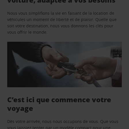
Nous vous simplifions la vie en faisant de la location de
véhicules un moment de liberté et de plaisir. Quelle que
soit votre destination, nous vous donnons les clés pour
vous offrir le monde.
C’est ici que commence votre
voyage
Dès votre arrivée, nous nous occupons de vous. Que vous
vous laissiez tenter par un modèle compact pour une