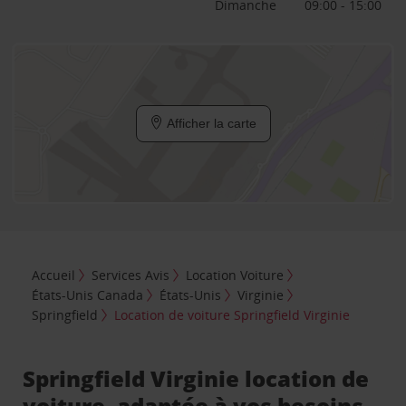
Dimanche
09:00 - 15:00
Afficher la carte
Accueil
Services Avis
Location Voiture
États-Unis Canada
États-Unis
Virginie
Springfield
Location de voiture Springfield Virginie
Springfield Virginie location de
voiture, adaptée à vos besoins