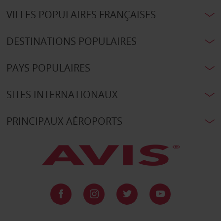
VILLES POPULAIRES FRANÇAISES
DESTINATIONS POPULAIRES
PAYS POPULAIRES
SITES INTERNATIONAUX
PRINCIPAUX AÉROPORTS