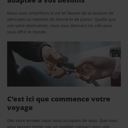
Nous vous simplifions la vie en faisant de la location de
véhicules un moment de liberté et de plaisir. Quelle que
soit votre destination, nous vous donnons les clés pour
vous offrir le monde.
C’est ici que commence votre
voyage
Dès votre arrivée, nous nous occupons de vous. Que vous
vous laissiez tenter par un modèle compact pour une