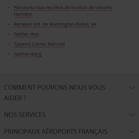
Parcourez tous les lieux de location de voitures
Herndon
Aéroport Intl. de Washington-Dulles, VA
Fairfax -Avis
Tysonns Corner Marriott
Gaithersburg
COMMENT POUVONS-NOUS VOUS
AIDER ?
NOS SERVICES
PRINCIPAUX AÉROPORTS FRANÇAIS