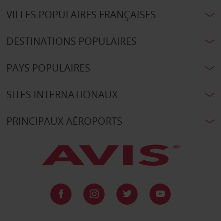
VILLES POPULAIRES FRANÇAISES
DESTINATIONS POPULAIRES
PAYS POPULAIRES
SITES INTERNATIONAUX
PRINCIPAUX AÉROPORTS