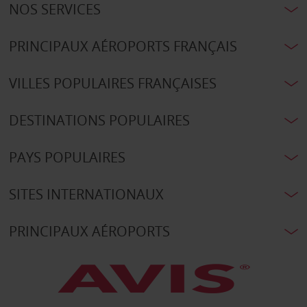
NOS SERVICES
PRINCIPAUX AÉROPORTS FRANÇAIS
VILLES POPULAIRES FRANÇAISES
DESTINATIONS POPULAIRES
PAYS POPULAIRES
SITES INTERNATIONAUX
PRINCIPAUX AÉROPORTS