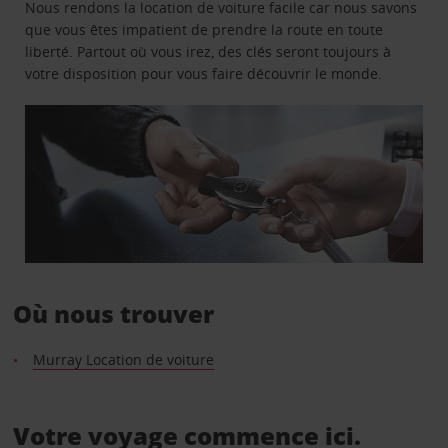
Nous rendons la location de voiture facile car nous savons
que vous êtes impatient de prendre la route en toute
liberté. Partout où vous irez, des clés seront toujours à
votre disposition pour vous faire découvrir le monde.
Où nous trouver
Murray Location de voiture
Votre voyage commence ici.