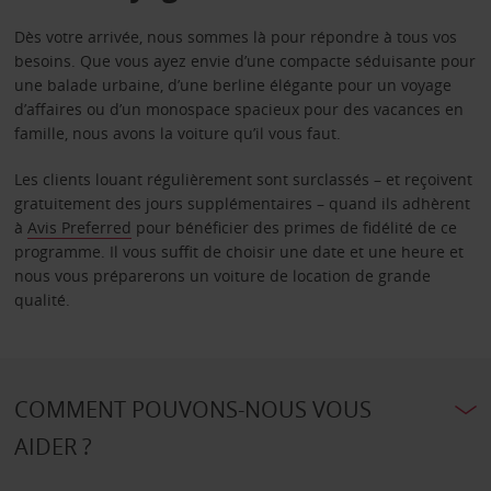
Dès votre arrivée, nous sommes là pour répondre à tous vos
besoins. Que vous ayez envie d’une compacte séduisante pour
une balade urbaine, d’une berline élégante pour un voyage
d’affaires ou d’un monospace spacieux pour des vacances en
famille, nous avons la voiture qu’il vous faut.
Les clients louant régulièrement sont surclassés – et reçoivent
gratuitement des jours supplémentaires – quand ils adhèrent
à
Avis Preferred
pour bénéficier des primes de fidélité de ce
programme. Il vous suffit de choisir une date et une heure et
nous vous préparerons un voiture de location de grande
qualité.
COMMENT POUVONS-NOUS VOUS
AIDER ?