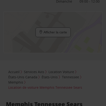
Dimanche
09:00 - 12:00
Afficher la carte
Accueil
Services Avis
Location Voiture
États-Unis Canada
États-Unis
Tennessee
Memphis
Location de voiture Memphis Tennessee Sears
Memphis Tennessee Sears