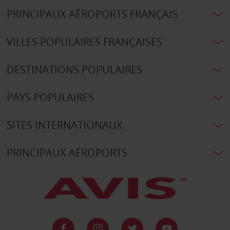
PRINCIPAUX AÉROPORTS FRANÇAIS
VILLES POPULAIRES FRANÇAISES
DESTINATIONS POPULAIRES
PAYS POPULAIRES
SITES INTERNATIONAUX
PRINCIPAUX AÉROPORTS