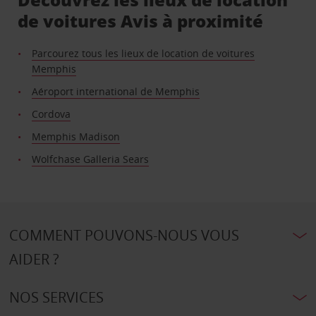
de voitures Avis à proximité
Parcourez tous les lieux de location de voitures
Memphis
Aéroport international de Memphis
Cordova
Memphis Madison
Wolfchase Galleria Sears
COMMENT POUVONS-NOUS VOUS
AIDER ?
NOS SERVICES