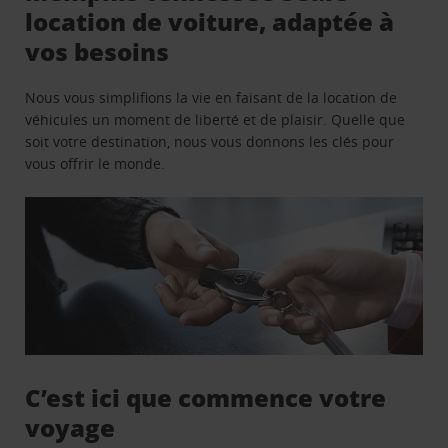
location de voiture, adaptée à
vos besoins
Nous vous simplifions la vie en faisant de la location de
véhicules un moment de liberté et de plaisir. Quelle que
soit votre destination, nous vous donnons les clés pour
vous offrir le monde.
C’est ici que commence votre
voyage