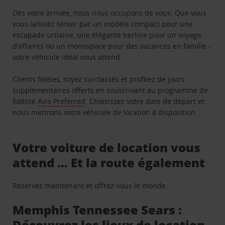
Dès votre arrivée, nous nous occupons de vous. Que vous
vous laissiez tenter par un modèle compact pour une
escapade urbaine, une élégante berline pour un voyage
d’affaires ou un monospace pour des vacances en famille -
votre véhicule idéal vous attend.
Clients fidèles, soyez surclassés et profitez de jours
supplémentaires offerts en souscrivant au programme de
fidélité
Avis Preferred
. Choisissez votre date de départ et
nous mettrons votre véhicule de location à disposition.
Votre voiture de location vous
attend … Et la route également
Réservez maintenant et offrez-vous le monde.
Memphis Tennessee Sears :
Découvrez les lieux de location