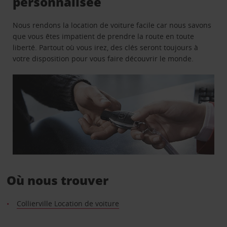
personnalisée
Nous rendons la location de voiture facile car nous savons
que vous êtes impatient de prendre la route en toute
liberté. Partout où vous irez, des clés seront toujours à
votre disposition pour vous faire découvrir le monde.
Où nous trouver
Collierville Location de voiture