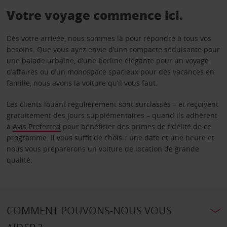
Votre voyage commence ici.
Dès votre arrivée, nous sommes là pour répondre à tous vos
besoins. Que vous ayez envie d’une compacte séduisante pour
une balade urbaine, d’une berline élégante pour un voyage
d’affaires ou d’un monospace spacieux pour des vacances en
famille, nous avons la voiture qu’il vous faut.
Les clients louant régulièrement sont surclassés – et reçoivent
gratuitement des jours supplémentaires – quand ils adhèrent
à
Avis Preferred
pour bénéficier des primes de fidélité de ce
programme. Il vous suffit de choisir une date et une heure et
nous vous préparerons un voiture de location de grande
qualité.
COMMENT POUVONS-NOUS VOUS