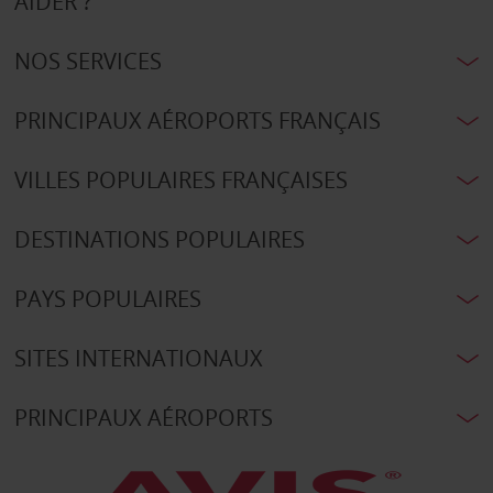
AIDER ?
NOS SERVICES
PRINCIPAUX AÉROPORTS FRANÇAIS
VILLES POPULAIRES FRANÇAISES
DESTINATIONS POPULAIRES
PAYS POPULAIRES
SITES INTERNATIONAUX
PRINCIPAUX AÉROPORTS