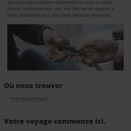
que vous êtes impatient de prendre la route en toute
liberté. Partout où vous irez, des clés seront toujours à
votre disposition pour vous faire découvrir le monde.
Où nous trouver
York Ckrudisill Gulf
Votre voyage commence ici.