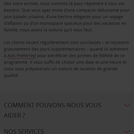
Dès votre arrivée, nous sommes là pour répondre à tous vos
besoins. Que vous ayez envie d’une compacte séduisante pour
une balade urbaine, d’une berline élégante pour un voyage
d’affaires ou d’un monospace spacieux pour des vacances en
famille, nous avons la voiture qu’il vous faut.
Les clients louant régulièrement sont surclassés – et reçoivent
gratuitement des jours supplémentaires – quand ils adhèrent
à
Avis Preferred
pour bénéficier des primes de fidélité de ce
programme. Il vous suffit de choisir une date et une heure et
nous vous préparerons un voiture de location de grande
qualité.
COMMENT POUVONS-NOUS VOUS
AIDER ?
NOS SERVICES