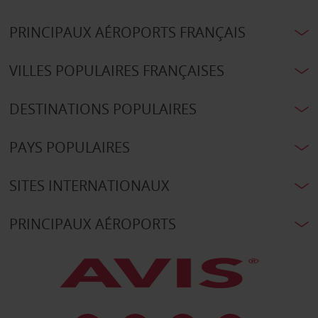
PRINCIPAUX AÉROPORTS FRANÇAIS
VILLES POPULAIRES FRANÇAISES
DESTINATIONS POPULAIRES
PAYS POPULAIRES
SITES INTERNATIONAUX
PRINCIPAUX AÉROPORTS