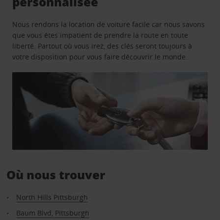
personnalisée
Nous rendons la location de voiture facile car nous savons
que vous êtes impatient de prendre la route en toute
liberté. Partout où vous irez, des clés seront toujours à
votre disposition pour vous faire découvrir le monde.
Où nous trouver
North Hills Pittsburgh
Baum Blvd, Pittsburgh