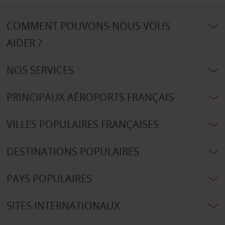
COMMENT POUVONS-NOUS VOUS
AIDER ?
NOS SERVICES
PRINCIPAUX AÉROPORTS FRANÇAIS
VILLES POPULAIRES FRANÇAISES
DESTINATIONS POPULAIRES
PAYS POPULAIRES
SITES INTERNATIONAUX