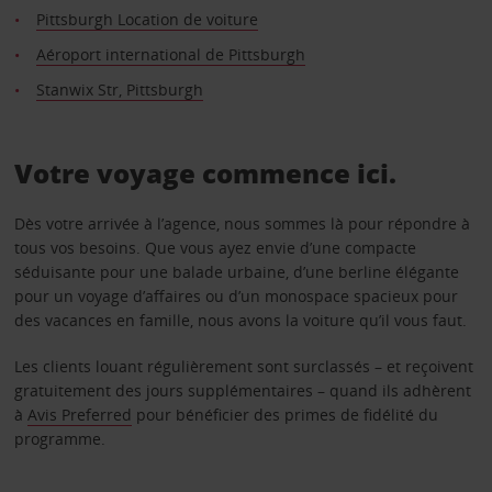
Pittsburgh Location de voiture
Aéroport international de Pittsburgh
Stanwix Str, Pittsburgh
Votre voyage commence ici.
Dès votre arrivée à l’agence, nous sommes là pour répondre à
tous vos besoins. Que vous ayez envie d’une compacte
séduisante pour une balade urbaine, d’une berline élégante
pour un voyage d’affaires ou d’un monospace spacieux pour
des vacances en famille, nous avons la voiture qu’il vous faut.
Les clients louant régulièrement sont surclassés – et reçoivent
gratuitement des jours supplémentaires – quand ils adhèrent
à
Avis Preferred
pour bénéficier des primes de fidélité du
programme.