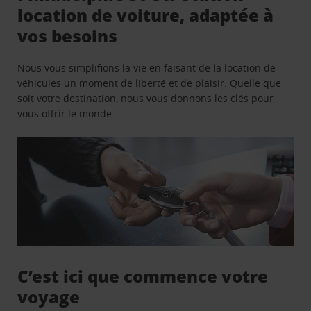
location de voiture, adaptée à
vos besoins
Nous vous simplifions la vie en faisant de la location de
véhicules un moment de liberté et de plaisir. Quelle que
soit votre destination, nous vous donnons les clés pour
vous offrir le monde.
C’est ici que commence votre
voyage