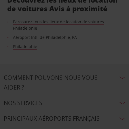
de voitures Avis à proximité
Parcourez tous les lieux de location de voitures
Philadelphie
Aéroport Intl. de Philadelphie, PA
Philadelphie
COMMENT POUVONS-NOUS VOUS
AIDER ?
NOS SERVICES
PRINCIPAUX AÉROPORTS FRANÇAIS