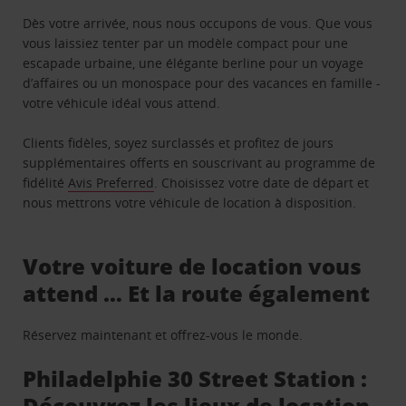
Dès votre arrivée, nous nous occupons de vous. Que vous
vous laissiez tenter par un modèle compact pour une
escapade urbaine, une élégante berline pour un voyage
d’affaires ou un monospace pour des vacances en famille -
votre véhicule idéal vous attend.
Clients fidèles, soyez surclassés et profitez de jours
supplémentaires offerts en souscrivant au programme de
fidélité
Avis Preferred
. Choisissez votre date de départ et
nous mettrons votre véhicule de location à disposition.
Votre voiture de location vous
attend … Et la route également
Réservez maintenant et offrez-vous le monde.
Philadelphie 30 Street Station :
Découvrez les lieux de location