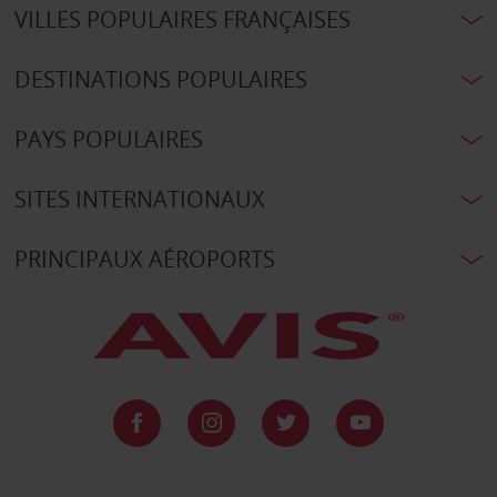
VILLES POPULAIRES FRANÇAISES
DESTINATIONS POPULAIRES
PAYS POPULAIRES
SITES INTERNATIONAUX
PRINCIPAUX AÉROPORTS