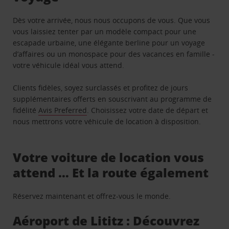
Dès votre arrivée, nous nous occupons de vous. Que vous
vous laissiez tenter par un modèle compact pour une
escapade urbaine, une élégante berline pour un voyage
d’affaires ou un monospace pour des vacances en famille -
votre véhicule idéal vous attend.
Clients fidèles, soyez surclassés et profitez de jours
supplémentaires offerts en souscrivant au programme de
fidélité
Avis Preferred
. Choisissez votre date de départ et
nous mettrons votre véhicule de location à disposition.
Votre voiture de location vous
attend … Et la route également
Réservez maintenant et offrez-vous le monde.
Aéroport de Lititz : Découvrez