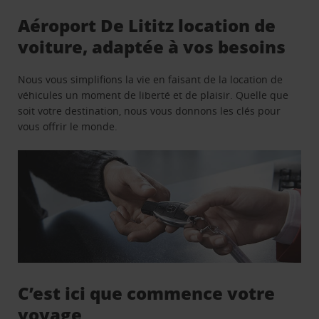
Aéroport De Lititz location de
voiture, adaptée à vos besoins
Nous vous simplifions la vie en faisant de la location de
véhicules un moment de liberté et de plaisir. Quelle que
soit votre destination, nous vous donnons les clés pour
vous offrir le monde.
C’est ici que commence votre
voyage