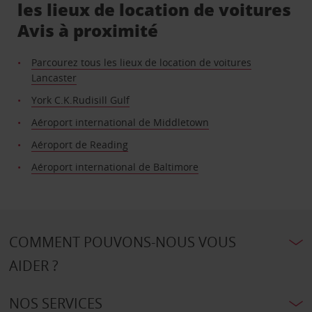
les lieux de location de voitures
Avis à proximité
Parcourez tous les lieux de location de voitures
Lancaster
York C.K.Rudisill Gulf
Aéroport international de Middletown
Aéroport de Reading
Aéroport international de Baltimore
COMMENT POUVONS-NOUS VOUS
AIDER ?
NOS SERVICES