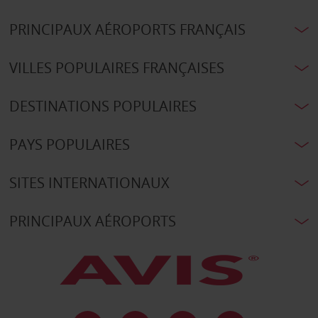
PRINCIPAUX AÉROPORTS FRANÇAIS
VILLES POPULAIRES FRANÇAISES
DESTINATIONS POPULAIRES
PAYS POPULAIRES
SITES INTERNATIONAUX
PRINCIPAUX AÉROPORTS