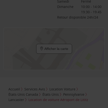
Samedi
Fermé
Dimanche
10:00 - 14:00
19:30 - 19:45
Retour disponible 24h/24
Afficher la carte
Accueil
Services Avis
Location Voiture
États-Unis Canada
États-Unis
Pennsylvanie
Lancaster
Location de voiture Aéroport de Lititz