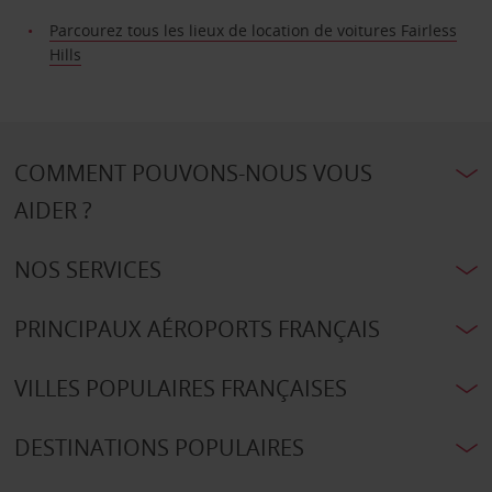
Parcourez tous les lieux de location de voitures Fairless
Hills
COMMENT POUVONS-NOUS VOUS
AIDER ?
NOS SERVICES
PRINCIPAUX AÉROPORTS FRANÇAIS
VILLES POPULAIRES FRANÇAISES
DESTINATIONS POPULAIRES