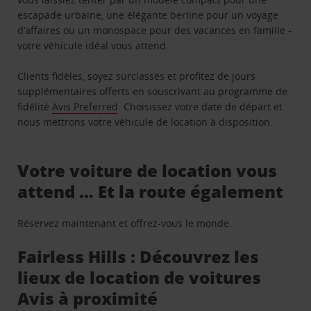
escapade urbaine, une élégante berline pour un voyage
d’affaires ou un monospace pour des vacances en famille -
votre véhicule idéal vous attend.
Clients fidèles, soyez surclassés et profitez de jours
supplémentaires offerts en souscrivant au programme de
fidélité
Avis Preferred
. Choisissez votre date de départ et
nous mettrons votre véhicule de location à disposition.
Votre voiture de location vous
attend … Et la route également
Réservez maintenant et offrez-vous le monde.
Fairless Hills : Découvrez les
lieux de location de voitures
Avis à proximité