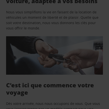
voiture, adaptée à vos besoins
Nous vous simplifions la vie en faisant de la location de
véhicules un moment de liberté et de plaisir. Quelle que
soit votre destination, nous vous donnons les clés pour
vous offrir le monde.
C’est ici que commence votre
voyage
Dès votre arrivée, nous nous occupons de vous. Que vous
vous laissiez tenter par un modèle compact pour une