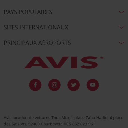
PAYS POPULAIRES
SITES INTERNATIONAUX
PRINCIPAUX AÉROPORTS
Avis location de voitures Tour Alto, 1 place Zaha Hadid, 4 place
des Saisons, 92400 Courbevoie RCS 652 023 961