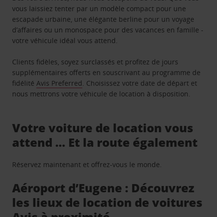
vous laissiez tenter par un modèle compact pour une
escapade urbaine, une élégante berline pour un voyage
d’affaires ou un monospace pour des vacances en famille -
votre véhicule idéal vous attend.
Clients fidèles, soyez surclassés et profitez de jours
supplémentaires offerts en souscrivant au programme de
fidélité
Avis Preferred
. Choisissez votre date de départ et
nous mettrons votre véhicule de location à disposition.
Votre voiture de location vous
attend … Et la route également
Réservez maintenant et offrez-vous le monde.
Aéroport d’Eugene : Découvrez
les lieux de location de voitures
Avis à proximité