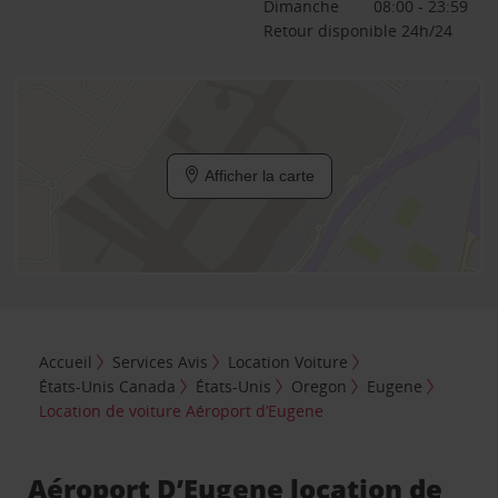
Dimanche
08:00 - 23:59
Retour disponible 24h/24
Afficher la carte
Accueil
Services Avis
Location Voiture
États-Unis Canada
États-Unis
Oregon
Eugene
Location de voiture Aéroport d’Eugene
Aéroport D’Eugene location de