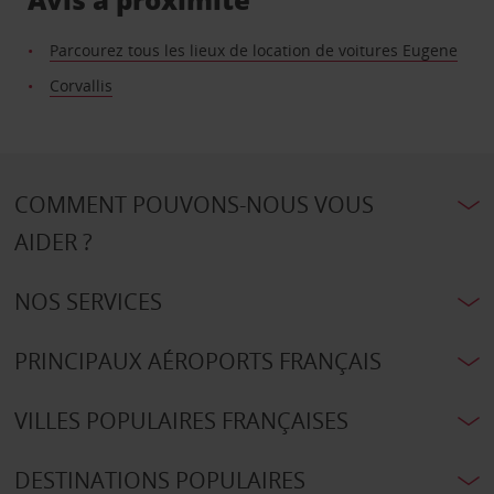
Parcourez tous les lieux de location de voitures Eugene
Corvallis
COMMENT POUVONS-NOUS VOUS
AIDER ?
NOS SERVICES
PRINCIPAUX AÉROPORTS FRANÇAIS
VILLES POPULAIRES FRANÇAISES
DESTINATIONS POPULAIRES