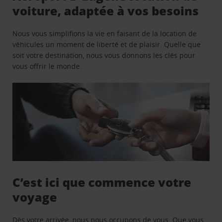
voiture, adaptée à vos besoins
Nous vous simplifions la vie en faisant de la location de
véhicules un moment de liberté et de plaisir. Quelle que
soit votre destination, nous vous donnons les clés pour
vous offrir le monde.
C’est ici que commence votre
voyage
Dès votre arrivée, nous nous occupons de vous. Que vous