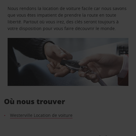
Nous rendons la location de voiture facile car nous savons
que vous êtes impatient de prendre la route en toute
liberté. Partout où vous irez, des clés seront toujours à
votre disposition pour vous faire découvrir le monde.
Où nous trouver
Westerville Location de voiture