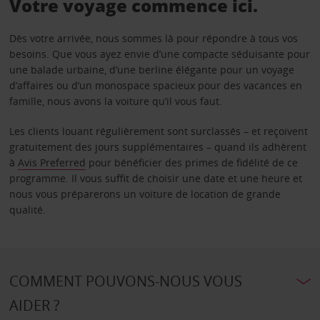
Votre voyage commence ici.
Dès votre arrivée, nous sommes là pour répondre à tous vos
besoins. Que vous ayez envie d’une compacte séduisante pour
une balade urbaine, d’une berline élégante pour un voyage
d’affaires ou d’un monospace spacieux pour des vacances en
famille, nous avons la voiture qu’il vous faut.
Les clients louant régulièrement sont surclassés – et reçoivent
gratuitement des jours supplémentaires – quand ils adhèrent
à
Avis Preferred
pour bénéficier des primes de fidélité de ce
programme. Il vous suffit de choisir une date et une heure et
nous vous préparerons un voiture de location de grande
qualité.
COMMENT POUVONS-NOUS VOUS
AIDER ?