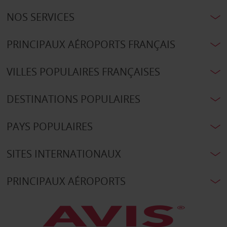
NOS SERVICES
PRINCIPAUX AÉROPORTS FRANÇAIS
VILLES POPULAIRES FRANÇAISES
DESTINATIONS POPULAIRES
PAYS POPULAIRES
SITES INTERNATIONAUX
PRINCIPAUX AÉROPORTS