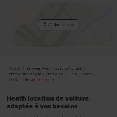
Afficher la carte
Accueil
Services Avis
Location Voiture
États-Unis Canada
États-Unis
Ohio
Heath
Location de voiture Heath
Heath location de voiture,
adaptée à vos besoins