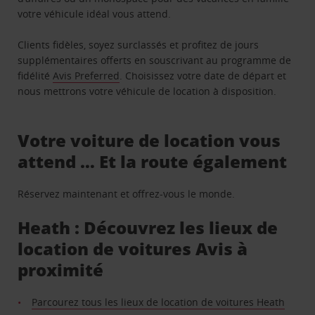
votre véhicule idéal vous attend.
Clients fidèles, soyez surclassés et profitez de jours
supplémentaires offerts en souscrivant au programme de
fidélité
Avis Preferred
. Choisissez votre date de départ et
nous mettrons votre véhicule de location à disposition.
Votre voiture de location vous
attend … Et la route également
Réservez maintenant et offrez-vous le monde.
Heath : Découvrez les lieux de
location de voitures Avis à
proximité
Parcourez tous les lieux de location de voitures Heath