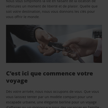
Nous vous simplifions la vie en faisant de la location de
véhicules un moment de liberté et de plaisir. Quelle que
soit votre destination, nous vous donnons les clés pour
vous offrir le monde.
C’est ici que commence votre
voyage
Dès votre arrivée, nous nous occupons de vous. Que vous
vous laissiez tenter par un modèle compact pour une
escapade urbaine, une élégante berline pour un voyage
d’affaires ou un monospace pour des vacances en famille -