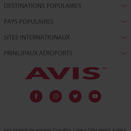
DESTINATIONS POPULAIRES
PAYS POPULAIRES
SITES INTERNATIONAUX
PRINCIPAUX AÉROPORTS
Avis location de voitures Tour Alto, 1 place Zaha Hadid, 4 place