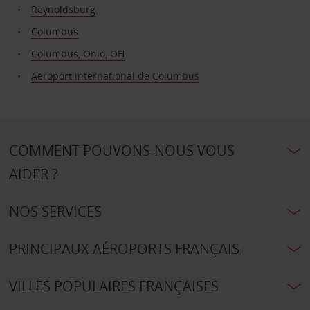
Reynoldsburg
Columbus
Columbus, Ohio, OH
Aéroport international de Columbus
COMMENT POUVONS-NOUS VOUS
AIDER ?
NOS SERVICES
PRINCIPAUX AÉROPORTS FRANÇAIS
VILLES POPULAIRES FRANÇAISES