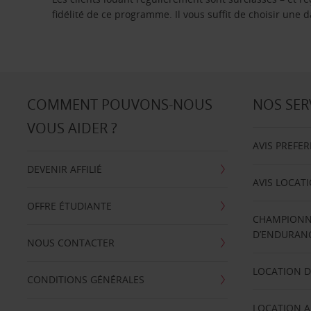
fidélité de ce programme. Il vous suffit de choisir une
COMMENT POUVONS-NOUS
NOS SER
VOUS AIDER ?
AVIS PREFE
DEVENIR AFFILIÉ
AVIS LOCAT
OFFRE ÉTUDIANTE
CHAMPIONN
D’ENDURANC
NOUS CONTACTER
LOCATION D
CONDITIONS GÉNÉRALES
LOCATION A