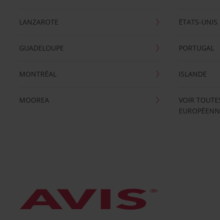
LANZAROTE
ÉTATS-UNIS
GUADELOUPE
PORTUGAL
MONTRÉAL
ISLANDE
MOOREA
VOIR TOUTE
EUROPÉENN