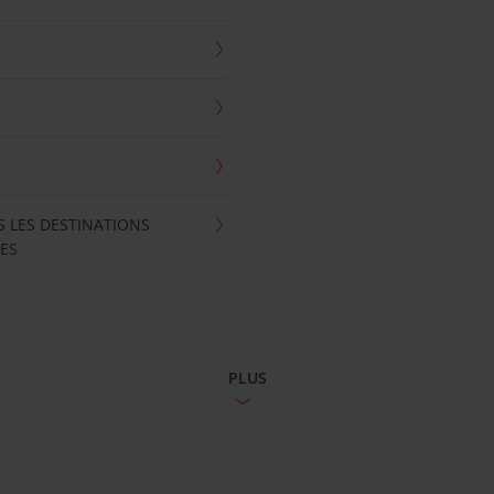
S LES DESTINATIONS
ES
PLUS