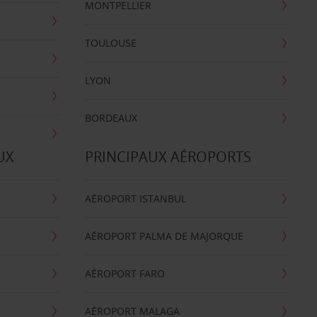
MONTPELLIER
TOULOUSE
LYON
BORDEAUX
UX
PRINCIPAUX AÉROPORTS
AÉROPORT ISTANBUL
AÉROPORT PALMA DE MAJORQUE
AÉROPORT FARO
AÉROPORT MALAGA