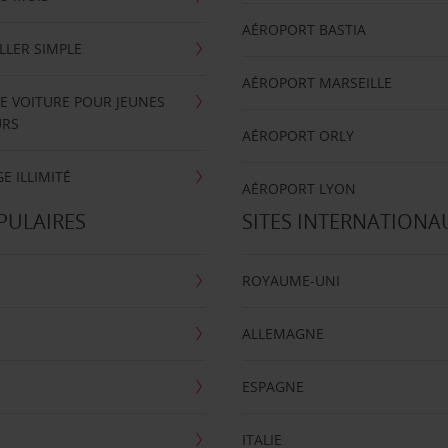
AÉROPORT BASTIA
LLER SIMPLE
AÉROPORT MARSEILLE
E VOITURE POUR JEUNES
URS
AÉROPORT ORLY
E ILLIMITÉ
AÉROPORT LYON
PULAIRES
SITES INTERNATIONA
ROYAUME-UNI
ALLEMAGNE
ESPAGNE
ITALIE