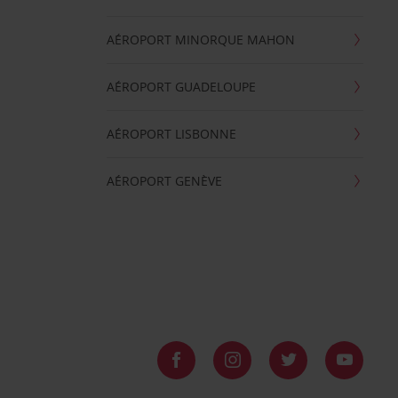
AÉROPORT MINORQUE MAHON
AÉROPORT GUADELOUPE
AÉROPORT LISBONNE
AÉROPORT GENÈVE