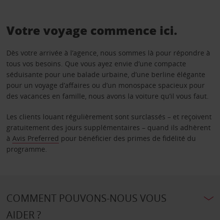
Votre voyage commence ici.
Dès votre arrivée à l’agence, nous sommes là pour répondre à
tous vos besoins. Que vous ayez envie d’une compacte
séduisante pour une balade urbaine, d’une berline élégante
pour un voyage d’affaires ou d’un monospace spacieux pour
des vacances en famille, nous avons la voiture qu’il vous faut.
Les clients louant régulièrement sont surclassés – et reçoivent
gratuitement des jours supplémentaires – quand ils adhèrent
à
Avis Preferred
pour bénéficier des primes de fidélité du
programme.
COMMENT POUVONS-NOUS VOUS
AIDER ?