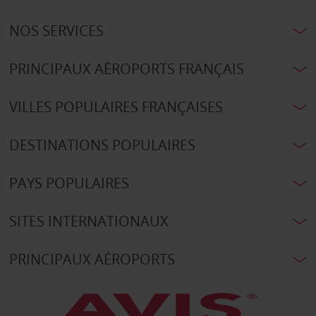
NOS SERVICES
PRINCIPAUX AÉROPORTS FRANÇAIS
VILLES POPULAIRES FRANÇAISES
DESTINATIONS POPULAIRES
PAYS POPULAIRES
SITES INTERNATIONAUX
PRINCIPAUX AÉROPORTS