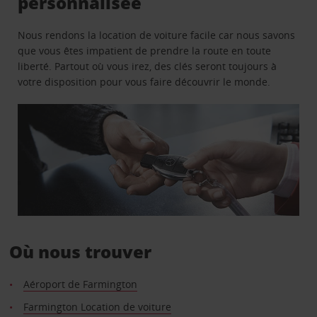
personnalisée
Nous rendons la location de voiture facile car nous savons
que vous êtes impatient de prendre la route en toute
liberté. Partout où vous irez, des clés seront toujours à
votre disposition pour vous faire découvrir le monde.
Où nous trouver
Aéroport de Farmington
Farmington Location de voiture