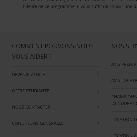
fidélité de ce programme. Il vous suffit de choisir une
COMMENT POUVONS-NOUS
NOS SER
VOUS AIDER ?
AVIS PREFE
DEVENIR AFFILIÉ
AVIS LOCAT
OFFRE ÉTUDIANTE
CHAMPIONN
D’ENDURANC
NOUS CONTACTER
LOCATION D
CONDITIONS GÉNÉRALES
LOCATION A