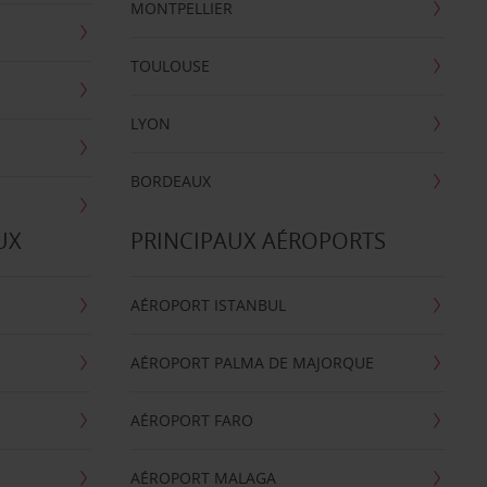
MONTPELLIER
TOULOUSE
LYON
BORDEAUX
UX
PRINCIPAUX AÉROPORTS
AÉROPORT ISTANBUL
AÉROPORT PALMA DE MAJORQUE
AÉROPORT FARO
AÉROPORT MALAGA