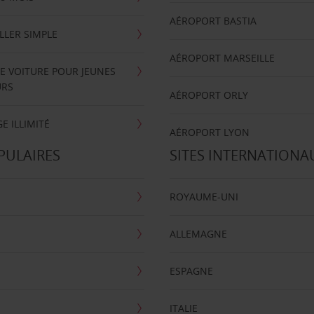
AÉROPORT BASTIA
LLER SIMPLE
AÉROPORT MARSEILLE
E VOITURE POUR JEUNES
URS
AÉROPORT ORLY
E ILLIMITÉ
AÉROPORT LYON
PULAIRES
SITES INTERNATIONA
ROYAUME-UNI
ALLEMAGNE
ESPAGNE
ITALIE