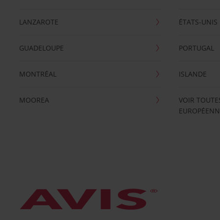
LANZAROTE
ÉTATS-UNIS
GUADELOUPE
PORTUGAL
MONTRÉAL
ISLANDE
MOOREA
VOIR TOUTE
EUROPÉENN