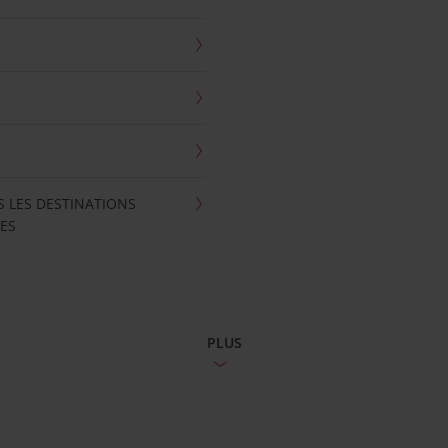
S LES DESTINATIONS
ES
PLUS