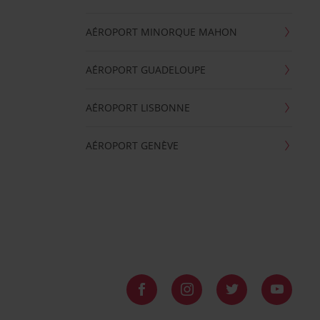
AÉROPORT MINORQUE MAHON
AÉROPORT GUADELOUPE
AÉROPORT LISBONNE
AÉROPORT GENÈVE