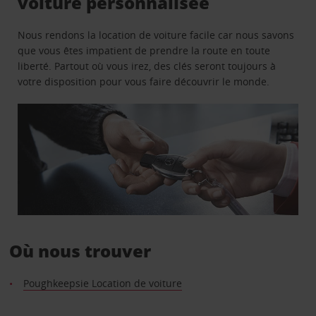
voiture personnalisée
Nous rendons la location de voiture facile car nous savons
que vous êtes impatient de prendre la route en toute
liberté. Partout où vous irez, des clés seront toujours à
votre disposition pour vous faire découvrir le monde.
Où nous trouver
Poughkeepsie Location de voiture