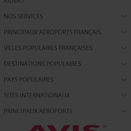
AIDER ?
NOS SERVICES
PRINCIPAUX AÉROPORTS FRANÇAIS
VILLES POPULAIRES FRANÇAISES
DESTINATIONS POPULAIRES
PAYS POPULAIRES
SITES INTERNATIONAUX
PRINCIPAUX AÉROPORTS