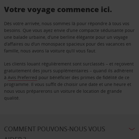
Votre voyage commence ici.
Dès votre arrivée, nous sommes là pour répondre à tous vos
besoins. Que vous ayez envie d’une compacte séduisante pour
une balade urbaine, d’une berline élégante pour un voyage
d’affaires ou d’un monospace spacieux pour des vacances en
famille, nous avons la voiture qu’il vous faut.
Les clients louant régulièrement sont surclassés – et reçoivent
gratuitement des jours supplémentaires – quand ils adhèrent
à
Avis Preferred
pour bénéficier des primes de fidélité de ce
programme. Il vous suffit de choisir une date et une heure et
nous vous préparerons un voiture de location de grande
qualité.
COMMENT POUVONS-NOUS VOUS