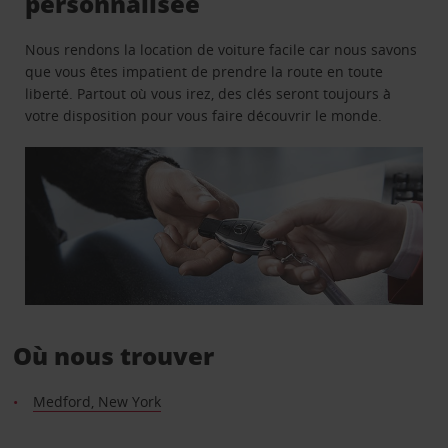
personnalisée
Nous rendons la location de voiture facile car nous savons
que vous êtes impatient de prendre la route en toute
liberté. Partout où vous irez, des clés seront toujours à
votre disposition pour vous faire découvrir le monde.
Où nous trouver
Medford, New York