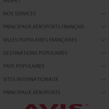
AIDER ?
NOS SERVICES
PRINCIPAUX AÉROPORTS FRANÇAIS
VILLES POPULAIRES FRANÇAISES
DESTINATIONS POPULAIRES
PAYS POPULAIRES
SITES INTERNATIONAUX
PRINCIPAUX AÉROPORTS