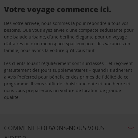
Votre voyage commence ici.
Dès votre arrivée, nous sommes là pour répondre à tous vos
besoins. Que vous ayez envie d’une compacte séduisante pour
une balade urbaine, d’une berline élégante pour un voyage
d’affaires ou d’un monospace spacieux pour des vacances en
famille, nous avons la voiture qu’il vous faut.
Les clients louant régulièrement sont surclassés – et reçoivent
gratuitement des jours supplémentaires – quand ils adhèrent
à
Avis Preferred
pour bénéficier des primes de fidélité de ce
programme. Il vous suffit de choisir une date et une heure et
nous vous préparerons un voiture de location de grande
qualité.
COMMENT POUVONS-NOUS VOUS