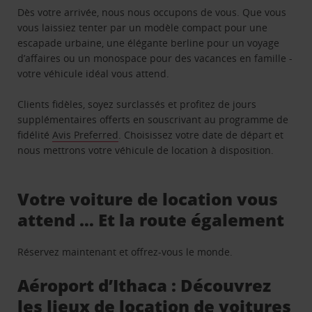
Dès votre arrivée, nous nous occupons de vous. Que vous
vous laissiez tenter par un modèle compact pour une
escapade urbaine, une élégante berline pour un voyage
d’affaires ou un monospace pour des vacances en famille -
votre véhicule idéal vous attend.
Clients fidèles, soyez surclassés et profitez de jours
supplémentaires offerts en souscrivant au programme de
fidélité
Avis Preferred
. Choisissez votre date de départ et
nous mettrons votre véhicule de location à disposition.
Votre voiture de location vous
attend … Et la route également
Réservez maintenant et offrez-vous le monde.
Aéroport d’Ithaca : Découvrez
les lieux de location de voitures