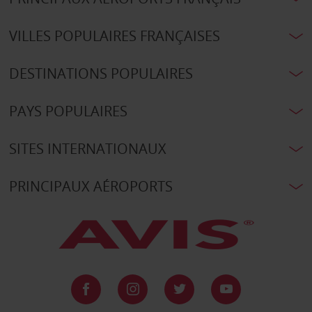
VILLES POPULAIRES FRANÇAISES
DESTINATIONS POPULAIRES
PAYS POPULAIRES
SITES INTERNATIONAUX
PRINCIPAUX AÉROPORTS