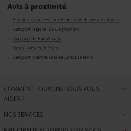
Avis à proximité
Parcourez tous les lieux de location de voitures Ithaca
Aéroport régional de Binghamton
Aéroport de Horseheads
Dewitt, New York Sears
Aéroport international de Syracuse Nord
COMMENT POUVONS-NOUS VOUS
AIDER ?
NOS SERVICES
PRINCIPAUX AÉROPORTS FRANÇAIS