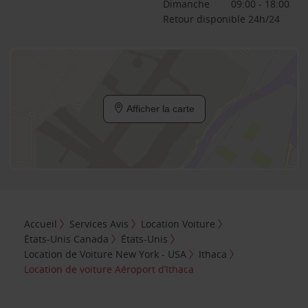
Dimanche
09:00 - 18:00
Retour disponible 24h/24
Afficher la carte
Accueil
Services Avis
Location Voiture
États-Unis Canada
États-Unis
Location de Voiture New York - USA
Ithaca
Location de voiture Aéroport d’Ithaca