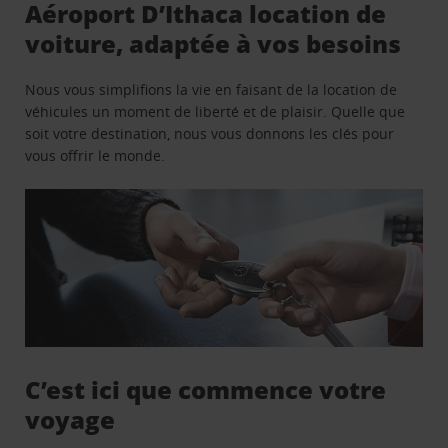
Aéroport D’Ithaca location de
voiture, adaptée à vos besoins
Nous vous simplifions la vie en faisant de la location de
véhicules un moment de liberté et de plaisir. Quelle que
soit votre destination, nous vous donnons les clés pour
vous offrir le monde.
C’est ici que commence votre
voyage