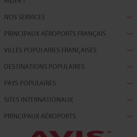
AIDER ?
NOS SERVICES
PRINCIPAUX AÉROPORTS FRANÇAIS
VILLES POPULAIRES FRANÇAISES
DESTINATIONS POPULAIRES
PAYS POPULAIRES
SITES INTERNATIONAUX
PRINCIPAUX AÉROPORTS