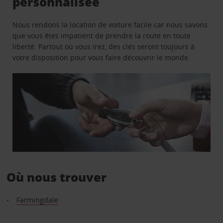
personnalisée
Nous rendons la location de voiture facile car nous savons
que vous êtes impatient de prendre la route en toute
liberté. Partout où vous irez, des clés seront toujours à
votre disposition pour vous faire découvrir le monde.
Où nous trouver
Farmingdale