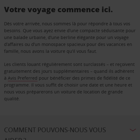
Votre voyage commence ici.
Dès votre arrivée, nous sommes là pour répondre à tous vos
besoins. Que vous ayez envie d’une compacte séduisante pour
une balade urbaine, d’une berline élégante pour un voyage
d’affaires ou d’un monospace spacieux pour des vacances en
famille, nous avons la voiture qu’il vous faut.
Les clients louant régulièrement sont surclassés – et reçoivent
gratuitement des jours supplémentaires – quand ils adhèrent
à
Avis Preferred
pour bénéficier des primes de fidélité de ce
programme. Il vous suffit de choisir une date et une heure et
nous vous préparerons un voiture de location de grande
qualité.
COMMENT POUVONS-NOUS VOUS