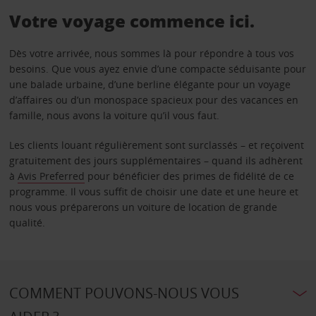
Votre voyage commence ici.
Dès votre arrivée, nous sommes là pour répondre à tous vos
besoins. Que vous ayez envie d’une compacte séduisante pour
une balade urbaine, d’une berline élégante pour un voyage
d’affaires ou d’un monospace spacieux pour des vacances en
famille, nous avons la voiture qu’il vous faut.
Les clients louant régulièrement sont surclassés – et reçoivent
gratuitement des jours supplémentaires – quand ils adhèrent
à
Avis Preferred
pour bénéficier des primes de fidélité de ce
programme. Il vous suffit de choisir une date et une heure et
nous vous préparerons un voiture de location de grande
qualité.
COMMENT POUVONS-NOUS VOUS