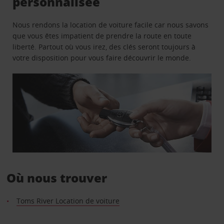
personnalisée
Nous rendons la location de voiture facile car nous savons
que vous êtes impatient de prendre la route en toute
liberté. Partout où vous irez, des clés seront toujours à
votre disposition pour vous faire découvrir le monde.
Où nous trouver
Toms River Location de voiture