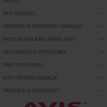
AIDER ?
NOS SERVICES
PRINCIPAUX AÉROPORTS FRANÇAIS
VILLES POPULAIRES FRANÇAISES
DESTINATIONS POPULAIRES
PAYS POPULAIRES
SITES INTERNATIONAUX
PRINCIPAUX AÉROPORTS