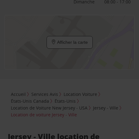
Dimanche
08:00 - 17:00
Afficher la carte
Accueil
Services Avis
Location Voiture
États-Unis Canada
États-Unis
Location de Voiture New Jersey - USA
Jersey - Ville
Location de voiture Jersey - Ville
Jersey - Ville location de