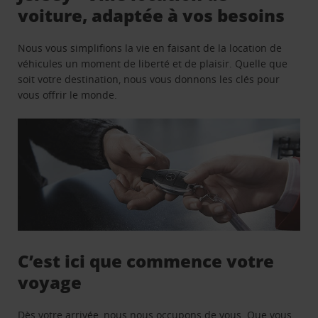
voiture, adaptée à vos besoins
Nous vous simplifions la vie en faisant de la location de
véhicules un moment de liberté et de plaisir. Quelle que
soit votre destination, nous vous donnons les clés pour
vous offrir le monde.
C’est ici que commence votre
voyage
Dès votre arrivée, nous nous occupons de vous. Que vous