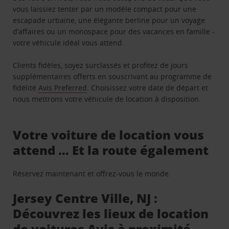
vous laissiez tenter par un modèle compact pour une
escapade urbaine, une élégante berline pour un voyage
d’affaires ou un monospace pour des vacances en famille -
votre véhicule idéal vous attend.
Clients fidèles, soyez surclassés et profitez de jours
supplémentaires offerts en souscrivant au programme de
fidélité
Avis Preferred
. Choisissez votre date de départ et
nous mettrons votre véhicule de location à disposition.
Votre voiture de location vous
attend … Et la route également
Réservez maintenant et offrez-vous le monde.
Jersey Centre Ville, NJ :
Découvrez les lieux de location
de voitures Avis à proximité