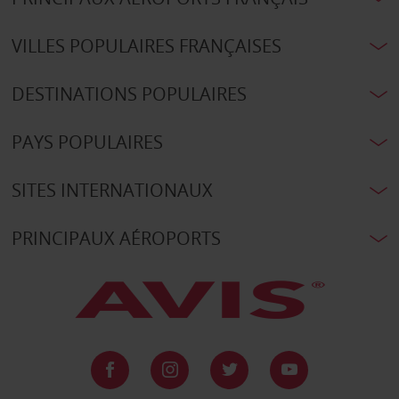
VILLES POPULAIRES FRANÇAISES
DESTINATIONS POPULAIRES
PAYS POPULAIRES
SITES INTERNATIONAUX
PRINCIPAUX AÉROPORTS