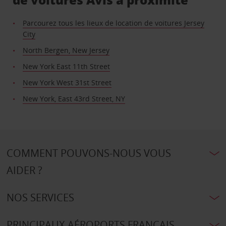
Parcourez tous les lieux de location de voitures Jersey
City
North Bergen, New Jersey
New York East 11th Street
New York West 31st Street
New York, East 43rd Street, NY
COMMENT POUVONS-NOUS VOUS
AIDER ?
NOS SERVICES
PRINCIPAUX AÉROPORTS FRANÇAIS