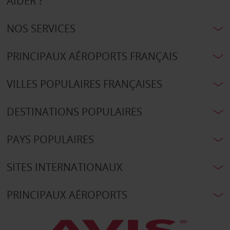
AIDER ?
NOS SERVICES
PRINCIPAUX AÉROPORTS FRANÇAIS
VILLES POPULAIRES FRANÇAISES
DESTINATIONS POPULAIRES
PAYS POPULAIRES
SITES INTERNATIONAUX
PRINCIPAUX AÉROPORTS