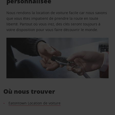
personnalisée
Nous rendons la location de voiture facile car nous savons
que vous êtes impatient de prendre la route en toute
liberté. Partout où vous irez, des clés seront toujours à
votre disposition pour vous faire découvrir le monde.
Où nous trouver
Eatontown Location de voiture