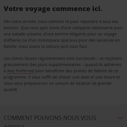
Votre voyage commence ici.
Dès votre arrivée, nous sommes là pour répondre à tous vos
besoins. Que vous ayez envie d’une compacte séduisante pour
une balade urbaine, d’une berline élégante pour un voyage
d’affaires ou d’un monospace spacieux pour des vacances en
famille, nous avons la voiture qu’il vous faut.
Les clients louant régulièrement sont surclassés – et reçoivent
gratuitement des jours supplémentaires – quand ils adhèrent
à
Avis Preferred
pour bénéficier des primes de fidélité de ce
programme. Il vous suffit de choisir une date et une heure et
nous vous préparerons un voiture de location de grande
qualité.
COMMENT POUVONS-NOUS VOUS