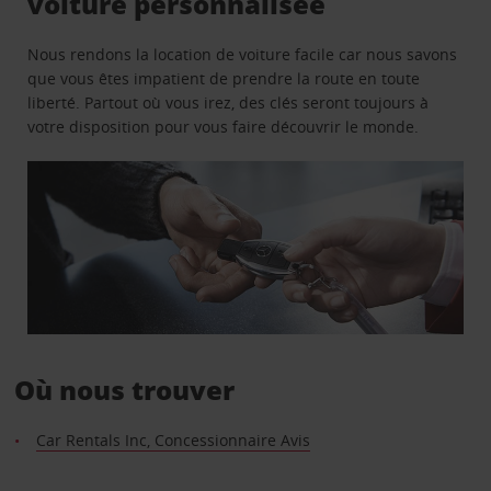
voiture personnalisée
Nous rendons la location de voiture facile car nous savons
que vous êtes impatient de prendre la route en toute
liberté. Partout où vous irez, des clés seront toujours à
votre disposition pour vous faire découvrir le monde.
Où nous trouver
Car Rentals Inc, Concessionnaire Avis