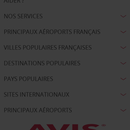
AIDER ?
NOS SERVICES
PRINCIPAUX AÉROPORTS FRANÇAIS
VILLES POPULAIRES FRANÇAISES
DESTINATIONS POPULAIRES
PAYS POPULAIRES
SITES INTERNATIONAUX
PRINCIPAUX AÉROPORTS