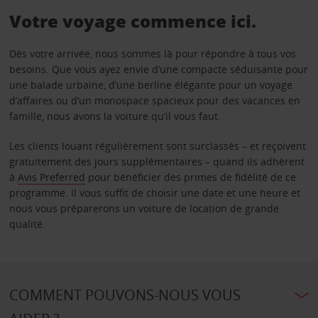
Votre voyage commence ici.
Dès votre arrivée, nous sommes là pour répondre à tous vos
besoins. Que vous ayez envie d’une compacte séduisante pour
une balade urbaine, d’une berline élégante pour un voyage
d’affaires ou d’un monospace spacieux pour des vacances en
famille, nous avons la voiture qu’il vous faut.
Les clients louant régulièrement sont surclassés – et reçoivent
gratuitement des jours supplémentaires – quand ils adhèrent
à
Avis Preferred
pour bénéficier des primes de fidélité de ce
programme. Il vous suffit de choisir une date et une heure et
nous vous préparerons un voiture de location de grande
qualité.
COMMENT POUVONS-NOUS VOUS