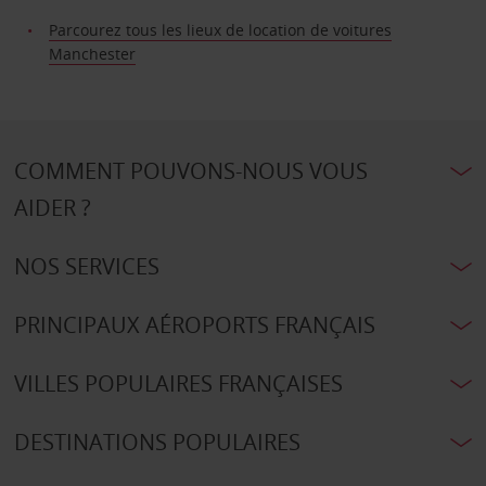
Parcourez tous les lieux de location de voitures
Manchester
COMMENT POUVONS-NOUS VOUS
AIDER ?
NOS SERVICES
PRINCIPAUX AÉROPORTS FRANÇAIS
VILLES POPULAIRES FRANÇAISES
DESTINATIONS POPULAIRES