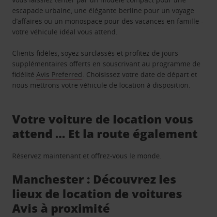
escapade urbaine, une élégante berline pour un voyage
d’affaires ou un monospace pour des vacances en famille -
votre véhicule idéal vous attend.
Clients fidèles, soyez surclassés et profitez de jours
supplémentaires offerts en souscrivant au programme de
fidélité
Avis Preferred
. Choisissez votre date de départ et
nous mettrons votre véhicule de location à disposition.
Votre voiture de location vous
attend … Et la route également
Réservez maintenant et offrez-vous le monde.
Manchester : Découvrez les
lieux de location de voitures
Avis à proximité