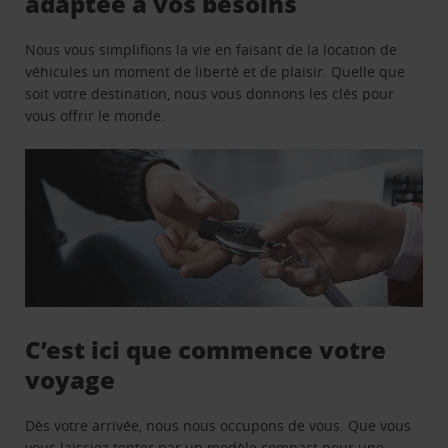
adaptée à vos besoins
Nous vous simplifions la vie en faisant de la location de
véhicules un moment de liberté et de plaisir. Quelle que
soit votre destination, nous vous donnons les clés pour
vous offrir le monde.
C’est ici que commence votre
voyage
Dès votre arrivée, nous nous occupons de vous. Que vous
vous laissiez tenter par un modèle compact pour une