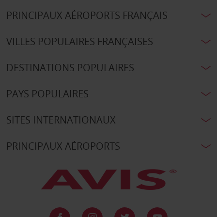
PRINCIPAUX AÉROPORTS FRANÇAIS
VILLES POPULAIRES FRANÇAISES
DESTINATIONS POPULAIRES
PAYS POPULAIRES
SITES INTERNATIONAUX
PRINCIPAUX AÉROPORTS