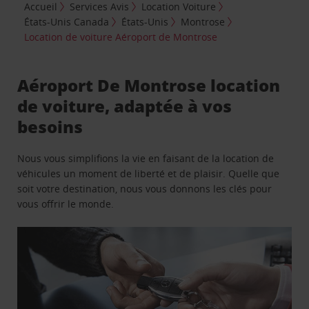
Accueil
Services Avis
Location Voiture
États-Unis Canada
États-Unis
Montrose
Location de voiture Aéroport de Montrose
Aéroport De Montrose location
de voiture, adaptée à vos
besoins
Nous vous simplifions la vie en faisant de la location de
véhicules un moment de liberté et de plaisir. Quelle que
soit votre destination, nous vous donnons les clés pour
vous offrir le monde.