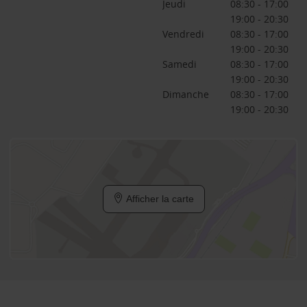
Jeudi
08:30 - 17:00
19:00 - 20:30
Vendredi
08:30 - 17:00
19:00 - 20:30
Samedi
08:30 - 17:00
19:00 - 20:30
Dimanche
08:30 - 17:00
19:00 - 20:30
Afficher la carte