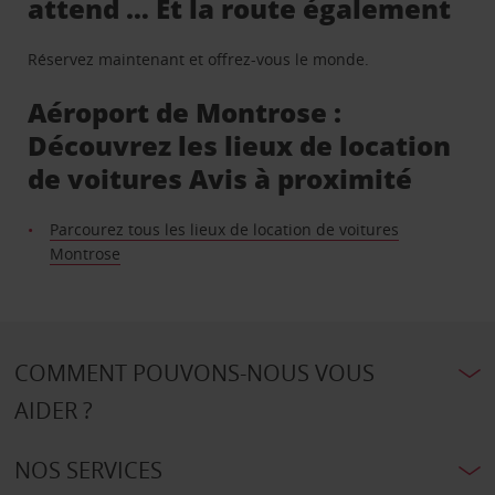
attend … Et la route également
Réservez maintenant et offrez-vous le monde.
Aéroport de Montrose :
Découvrez les lieux de location
de voitures Avis à proximité
Parcourez tous les lieux de location de voitures
Montrose
COMMENT POUVONS-NOUS VOUS
AIDER ?
NOS SERVICES