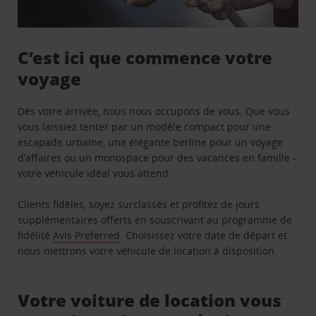
C’est ici que commence votre
voyage
Dès votre arrivée, nous nous occupons de vous. Que vous
vous laissiez tenter par un modèle compact pour une
escapade urbaine, une élégante berline pour un voyage
d’affaires ou un monospace pour des vacances en famille -
votre véhicule idéal vous attend.
Clients fidèles, soyez surclassés et profitez de jours
supplémentaires offerts en souscrivant au programme de
fidélité
Avis Preferred
. Choisissez votre date de départ et
nous mettrons votre véhicule de location à disposition.
Votre voiture de location vous