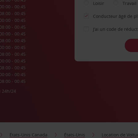
Loisir
Travail
00:00 - 00:45
08:00 - 00:45
Conducteur âgé de p
00:00 - 00:45
08:00 - 00:45
J’ai un code de réduc
00:00 - 00:45
08:00 - 00:45
00:00 - 00:45
08:00 - 00:45
00:00 - 00:45
08:00 - 00:45
00:00 - 00:45
08:00 - 00:45
e 24h/24
États-Unis Canada
États-Unis
Location de Voit