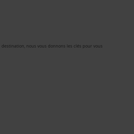
re destination, nous vous donnons les clés pour vous