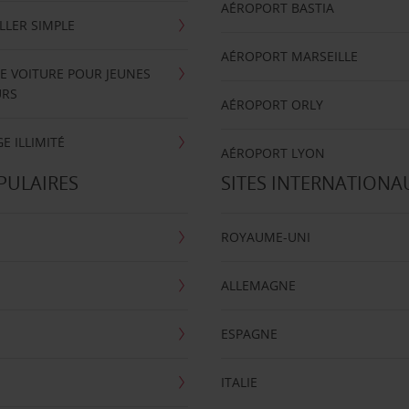
AÉROPORT BASTIA
LLER SIMPLE
AÉROPORT MARSEILLE
E VOITURE POUR JEUNES
URS
AÉROPORT ORLY
E ILLIMITÉ
AÉROPORT LYON
PULAIRES
SITES INTERNATIONA
ROYAUME-UNI
ALLEMAGNE
ESPAGNE
ITALIE