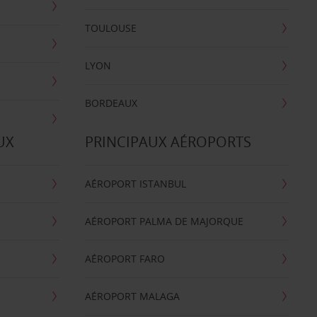
TOULOUSE
LYON
BORDEAUX
UX
PRINCIPAUX AÉROPORTS
AÉROPORT ISTANBUL
AÉROPORT PALMA DE MAJORQUE
AÉROPORT FARO
AÉROPORT MALAGA