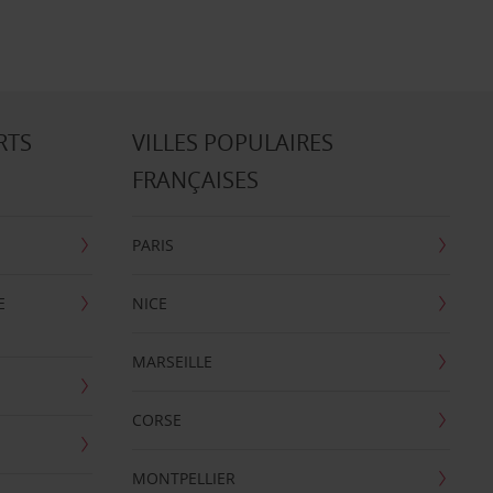
RTS
VILLES POPULAIRES
FRANÇAISES
PARIS
E
NICE
MARSEILLE
CORSE
MONTPELLIER