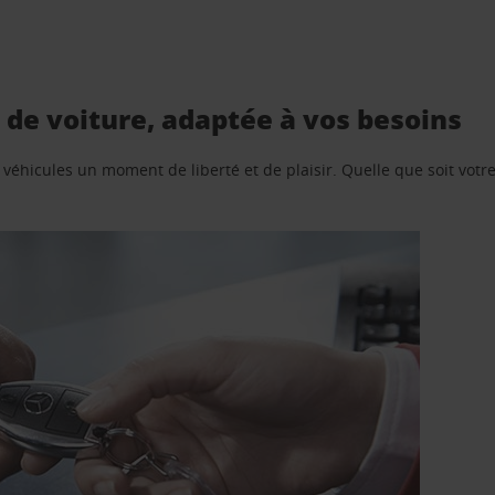
 de voiture, adaptée à vos besoins
e véhicules un moment de liberté et de plaisir. Quelle que soit vot