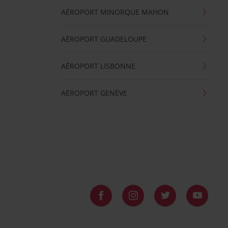
AÉROPORT MINORQUE MAHON
AÉROPORT GUADELOUPE
AÉROPORT LISBONNE
AÉROPORT GENÈVE