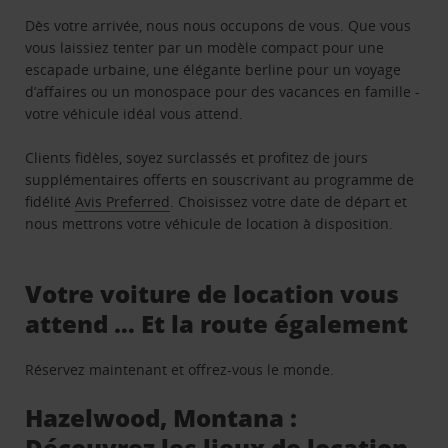
Dès votre arrivée, nous nous occupons de vous. Que vous
vous laissiez tenter par un modèle compact pour une
escapade urbaine, une élégante berline pour un voyage
d’affaires ou un monospace pour des vacances en famille -
votre véhicule idéal vous attend.
Clients fidèles, soyez surclassés et profitez de jours
supplémentaires offerts en souscrivant au programme de
fidélité
Avis Preferred
. Choisissez votre date de départ et
nous mettrons votre véhicule de location à disposition.
Votre voiture de location vous
attend … Et la route également
Réservez maintenant et offrez-vous le monde.
Hazelwood, Montana :
Découvrez les lieux de location