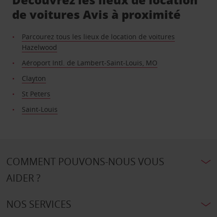
de voitures Avis à proximité
Parcourez tous les lieux de location de voitures
Hazelwood
Aéroport Intl. de Lambert-Saint-Louis, MO
Clayton
St Peters
Saint-Louis
COMMENT POUVONS-NOUS VOUS
AIDER ?
NOS SERVICES