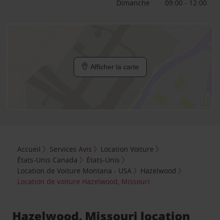
Dimanche
09:00 - 12:00
Afficher la carte
Accueil
Services Avis
Location Voiture
États-Unis Canada
États-Unis
Location de Voiture Montana - USA
Hazelwood
Location de voiture Hazelwood, Missouri
Hazelwood, Missouri location