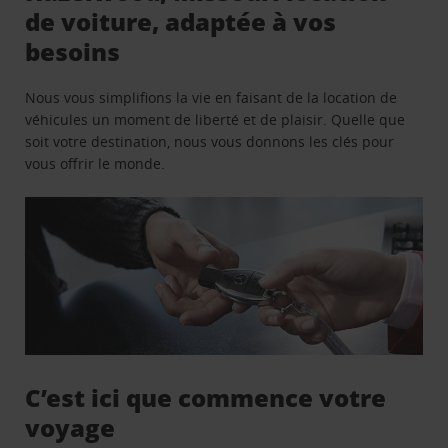
de voiture, adaptée à vos
besoins
Nous vous simplifions la vie en faisant de la location de
véhicules un moment de liberté et de plaisir. Quelle que
soit votre destination, nous vous donnons les clés pour
vous offrir le monde.
C’est ici que commence votre
voyage