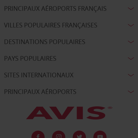
PRINCIPAUX AÉROPORTS FRANÇAIS
VILLES POPULAIRES FRANÇAISES
DESTINATIONS POPULAIRES
PAYS POPULAIRES
SITES INTERNATIONAUX
PRINCIPAUX AÉROPORTS