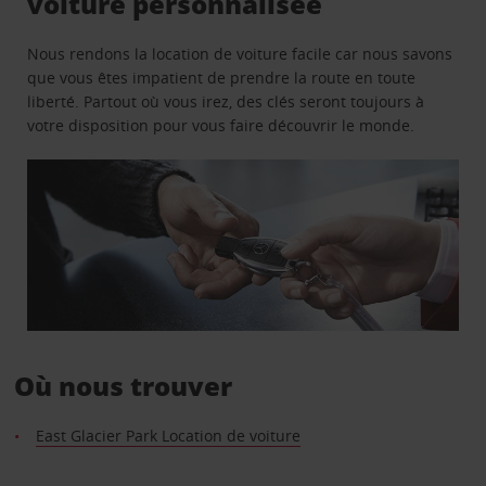
voiture personnalisée
Nous rendons la location de voiture facile car nous savons
que vous êtes impatient de prendre la route en toute
liberté. Partout où vous irez, des clés seront toujours à
votre disposition pour vous faire découvrir le monde.
Où nous trouver
East Glacier Park Location de voiture