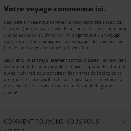
Votre voyage commence ici.
Dès votre arrivée, nous sommes là pour répondre à tous vos
besoins. Que vous ayez envie d’une compacte séduisante pour
une balade urbaine, d’une berline élégante pour un voyage
d’affaires ou d’un monospace spacieux pour des vacances en
famille, nous avons la voiture qu’il vous faut.
Les clients louant régulièrement sont surclassés – et reçoivent
gratuitement des jours supplémentaires – quand ils adhèrent
à
Avis Preferred
pour bénéficier des primes de fidélité de ce
programme. Il vous suffit de choisir une date et une heure et
nous vous préparerons un voiture de location de grande
qualité.
COMMENT POUVONS-NOUS VOUS