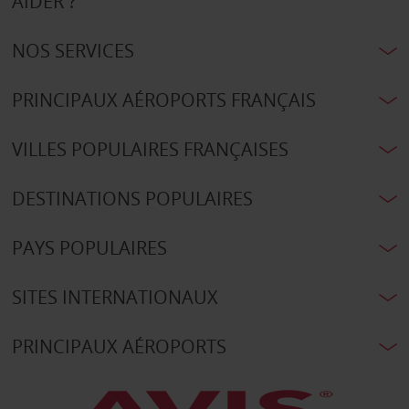
AIDER ?
NOS SERVICES
PRINCIPAUX AÉROPORTS FRANÇAIS
VILLES POPULAIRES FRANÇAISES
DESTINATIONS POPULAIRES
PAYS POPULAIRES
SITES INTERNATIONAUX
PRINCIPAUX AÉROPORTS