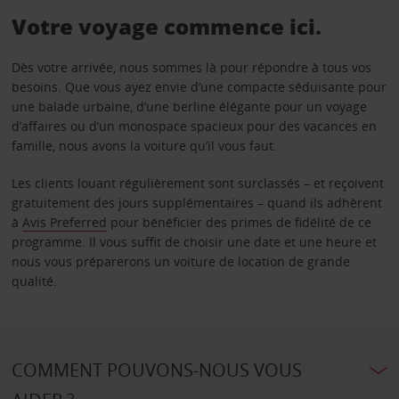
Votre voyage commence ici.
Dès votre arrivée, nous sommes là pour répondre à tous vos
besoins. Que vous ayez envie d’une compacte séduisante pour
une balade urbaine, d’une berline élégante pour un voyage
d’affaires ou d’un monospace spacieux pour des vacances en
famille, nous avons la voiture qu’il vous faut.
Les clients louant régulièrement sont surclassés – et reçoivent
gratuitement des jours supplémentaires – quand ils adhèrent
à
Avis Preferred
pour bénéficier des primes de fidélité de ce
programme. Il vous suffit de choisir une date et une heure et
nous vous préparerons un voiture de location de grande
qualité.
COMMENT POUVONS-NOUS VOUS