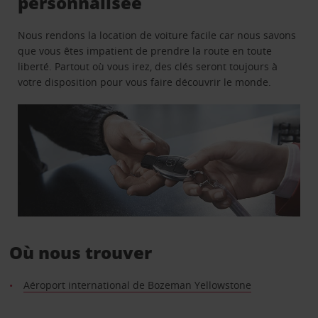
personnalisée
Nous rendons la location de voiture facile car nous savons
que vous êtes impatient de prendre la route en toute
liberté. Partout où vous irez, des clés seront toujours à
votre disposition pour vous faire découvrir le monde.
Où nous trouver
Aéroport international de Bozeman Yellowstone