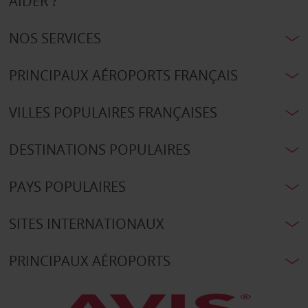
AIDER ?
NOS SERVICES
PRINCIPAUX AÉROPORTS FRANÇAIS
VILLES POPULAIRES FRANÇAISES
DESTINATIONS POPULAIRES
PAYS POPULAIRES
SITES INTERNATIONAUX
PRINCIPAUX AÉROPORTS