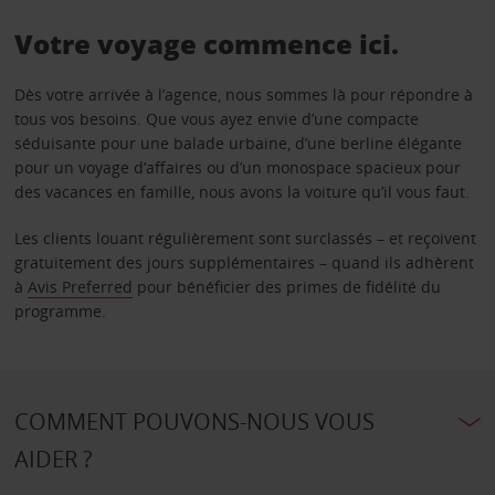
Votre voyage commence ici.
Dès votre arrivée à l’agence, nous sommes là pour répondre à
tous vos besoins. Que vous ayez envie d’une compacte
séduisante pour une balade urbaine, d’une berline élégante
pour un voyage d’affaires ou d’un monospace spacieux pour
des vacances en famille, nous avons la voiture qu’il vous faut.
Les clients louant régulièrement sont surclassés – et reçoivent
gratuitement des jours supplémentaires – quand ils adhèrent
à
Avis Preferred
pour bénéficier des primes de fidélité du
programme.
COMMENT POUVONS-NOUS VOUS
AIDER ?