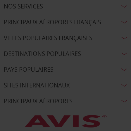
NOS SERVICES
PRINCIPAUX AÉROPORTS FRANÇAIS
VILLES POPULAIRES FRANÇAISES
DESTINATIONS POPULAIRES
PAYS POPULAIRES
SITES INTERNATIONAUX
PRINCIPAUX AÉROPORTS