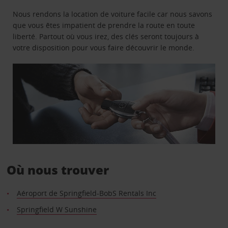
Nous rendons la location de voiture facile car nous savons
que vous êtes impatient de prendre la route en toute
liberté. Partout où vous irez, des clés seront toujours à
votre disposition pour vous faire découvrir le monde.
Où nous trouver
Aéroport de Springfield-BobS Rentals Inc
Springfield W Sunshine