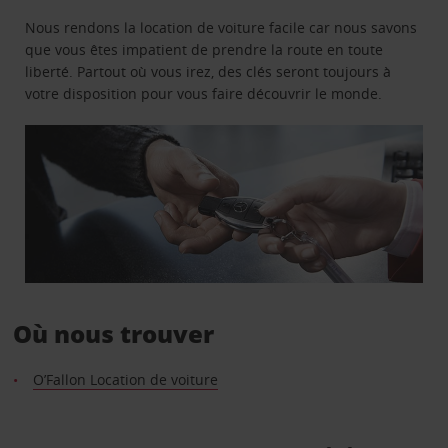
Nous rendons la location de voiture facile car nous savons
que vous êtes impatient de prendre la route en toute
liberté. Partout où vous irez, des clés seront toujours à
votre disposition pour vous faire découvrir le monde.
Où nous trouver
O’Fallon Location de voiture