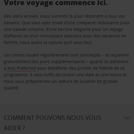
Votre voyage commence ici.
Dès votre arrivée, nous sommes là pour répondre à tous vos
besoins. Que vous ayez envie d’une compacte séduisante pour
une balade urbaine, d’une berline élégante pour un voyage
d’affaires ou d’un monospace spacieux pour des vacances en
famille, nous avons la voiture qu’il vous faut.
Les clients louant régulièrement sont surclassés – et reçoivent
gratuitement des jours supplémentaires – quand ils adhèrent
à
Avis Preferred
pour bénéficier des primes de fidélité de ce
programme. Il vous suffit de choisir une date et une heure et
nous vous préparerons un voiture de location de grande
qualité.
COMMENT POUVONS-NOUS VOUS
AIDER ?