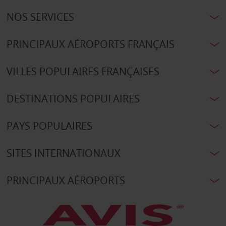
NOS SERVICES
PRINCIPAUX AÉROPORTS FRANÇAIS
VILLES POPULAIRES FRANÇAISES
DESTINATIONS POPULAIRES
PAYS POPULAIRES
SITES INTERNATIONAUX
PRINCIPAUX AÉROPORTS